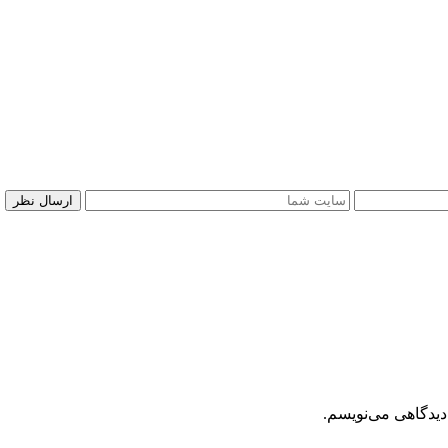
دیدگاهی می‌نویسم.