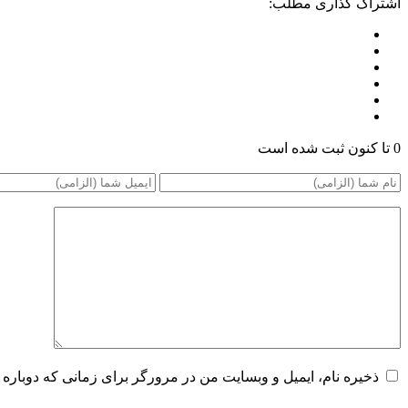
اشتراک گذاری مطلب:
0 تا کنون ثبت شده است
ذخیره نام، ایمیل و وبسایت من در مرورگر برای زمانی که دوباره 