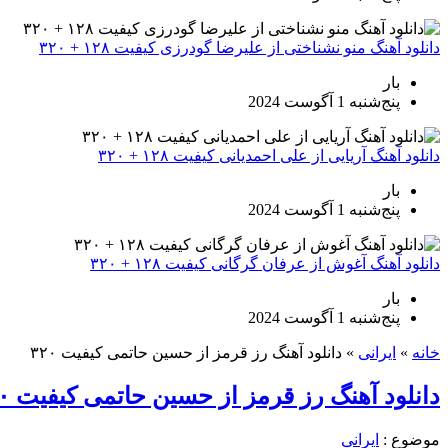
دانلود آهنگ منو نشناختی از علیرضا گودرزی کیفیت ۱۲۸ + ۳۲۰
بار
پنج‌شنبه 1 آگوست 2024
دانلود آهنگ آریایی از علی احمدیانی کیفیت ۱۲۸ + ۳۲۰
بار
پنج‌شنبه 1 آگوست 2024
دانلود آهنگ آغوش از عرفان گرگانی کیفیت ۱۲۸ + ۳۲۰
بار
پنج‌شنبه 1 آگوست 2024
خانه
»
ایرانی
»
دانلود آهنگ رز قرمز از حسین حاتمی کیفیت ۳۲۰
دانلود آهنگ رز قرمز از حسین حاتمی کیفیت ۳۲۰
موضوع :
ایرانی