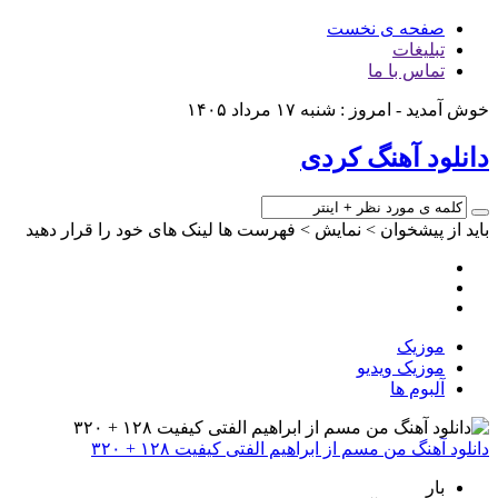
صفحه ی نخست
تبلیغات
تماس با ما
خوش آمدید - امروز : شنبه ۱۷ مرداد ۱۴۰۵
دانلود آهنگ کردی
باید از پیشخوان > نمایش > فهرست ها لینک های خود را قرار دهید
موزیک
موزیک ویدیو
آلبوم ها
دانلود آهنگ من مسم از ابراهیم الفتی کیفیت ۱۲۸ + ۳۲۰
بار