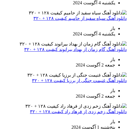
یکشنبه 4 آگوست 2024
دانلود آهنگ سیاه سفید از حامیم کیفیت ۱۲۸ + ۳۲۰
بار
یکشنبه 4 آگوست 2024
دانلود آهنگ گام زمان از بهداد بیرانوند کیفیت ۱۲۸ + ۳۲۰
بار
جمعه 2 آگوست 2024
دانلود آهنگ غنیمت جنگی از برزیا کیفیت ۱۲۸ + ۳۲۰
بار
جمعه 2 آگوست 2024
دانلود آهنگ زخم زدی از فرهاد راد کیفیت ۱۲۸ + ۳۲۰
بار
پنج‌شنبه 1 آگوست 2024