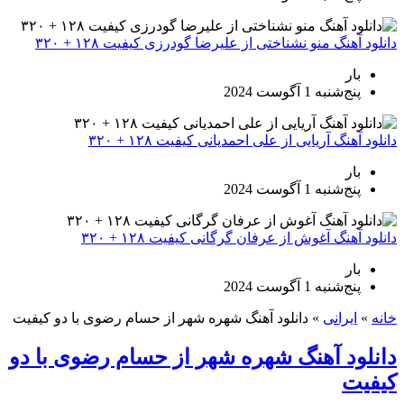
دانلود آهنگ منو نشناختی از علیرضا گودرزی کیفیت ۱۲۸ + ۳۲۰
بار
پنج‌شنبه 1 آگوست 2024
دانلود آهنگ آریایی از علی احمدیانی کیفیت ۱۲۸ + ۳۲۰
بار
پنج‌شنبه 1 آگوست 2024
دانلود آهنگ آغوش از عرفان گرگانی کیفیت ۱۲۸ + ۳۲۰
بار
پنج‌شنبه 1 آگوست 2024
خانه
»
ایرانی
»
دانلود آهنگ شهره شهر از حسام رضوی با دو کیفیت
دانلود آهنگ شهره شهر از حسام رضوی با دو
کیفیت