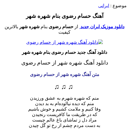
موضوع :
ایرانی
آهنگ حسام رضوی بنام شهره شهر
دانلود موزیک ایران جدید
از
حسام رضوی
بنام
شهره شهر
بالاترین
کیفیت
دانلود آهنگ جدید حسام رضوی بنام شهره شهر
دانلود آهنگ شهره شهر از حسام رضوی
متن آهنگ شهره شهر از حسام رضوی
♫ ♫ ♫
منم که شهره شهرم به عشق ورزیدن
منم که دیده نیالوده‌ام به بد دیدن
وفا کنیم و ملامت کشیم و خوش باشیم
که در طریقت ما کافریست رنجیدن
مراد دل ز تماشای باغ عالم چیست
به دست مردم چشم از رخ تو گل چیدن