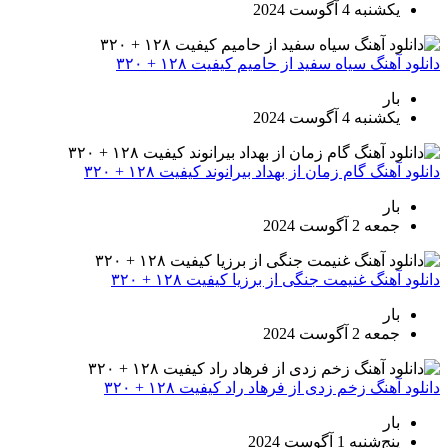
یکشنبه 4 آگوست 2024
دانلود آهنگ سیاه سفید از حامیم کیفیت ۱۲۸ + ۳۲۰
بار
یکشنبه 4 آگوست 2024
دانلود آهنگ گام زمان از بهداد بیرانوند کیفیت ۱۲۸ + ۳۲۰
بار
جمعه 2 آگوست 2024
دانلود آهنگ غنیمت جنگی از برزیا کیفیت ۱۲۸ + ۳۲۰
بار
جمعه 2 آگوست 2024
دانلود آهنگ زخم زدی از فرهاد راد کیفیت ۱۲۸ + ۳۲۰
بار
پنج‌شنبه 1 آگوست 2024