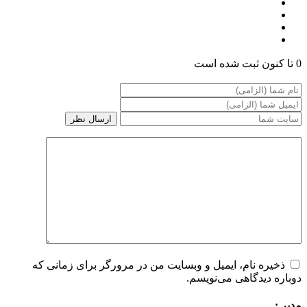
0 تا کنون ثبت شده است
ذخیره نام، ایمیل و وبسایت من در مرورگر برای زمانی که
دوباره دیدگاهی می‌نویسم.
مدیر :