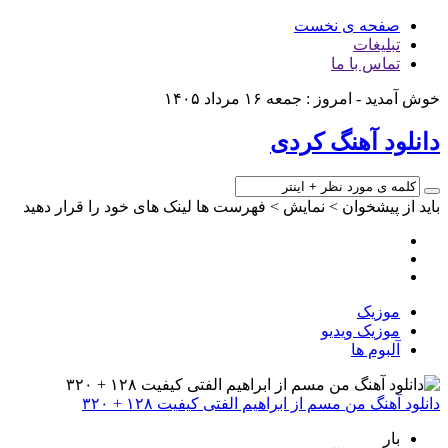
صفحه ی نخست
تبلیغات
تماس با ما
خوش آمدید - امروز : جمعه ۱۶ مرداد ۱۴۰۵
دانلود آهنگ کردی
باید از پیشخوان > نمایش > فهرست ها لینک های خود را قرار دهید
موزیک
موزیک ویدیو
آلبوم ها
دانلود آهنگ من مسم از ابراهیم الفتی کیفیت ۱۲۸ + ۳۲۰
بار