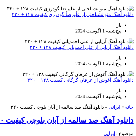
دانلود آهنگ منو نشناختی از علیرضا گودرزی کیفیت ۱۲۸ + ۳۲۰
بار
پنج‌شنبه 1 آگوست 2024
دانلود آهنگ آریایی از علی احمدیانی کیفیت ۱۲۸ + ۳۲۰
بار
پنج‌شنبه 1 آگوست 2024
دانلود آهنگ آغوش از عرفان گرگانی کیفیت ۱۲۸ + ۳۲۰
بار
پنج‌شنبه 1 آگوست 2024
خانه
»
ایرانی
»
دانلود آهنگ صد سالمه از آبان بلوچی کیفیت ۳۲۰
دانلود آهنگ صد سالمه از آبان بلوچی کیفیت ۳۲۰
موضوع :
ایرانی