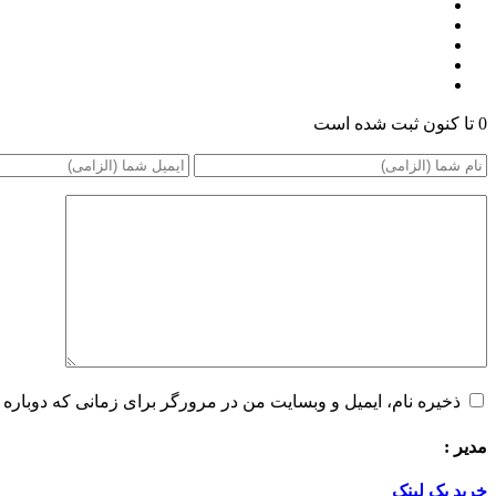
0 تا کنون ثبت شده است
ذخیره نام، ایمیل و وبسایت من در مرورگر برای زمانی که دوباره 
مدیر :
خرید بک لینک