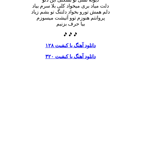
دلت میاد بری میخواد کلی بلا سرم بیاد
دلم همش تورو بخواد دلتنگ تو بشم زیاد
پروانتم هنوزم توو آتیشت میسوزم
بیا حرف بزنیم
🎵🎵🎵
دانلود آهنگ با کیفیت ۱۲۸
دانلود آهنگ با کیفیت ۳۲۰