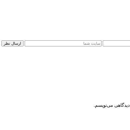
دیدگاهی می‌نویسم.