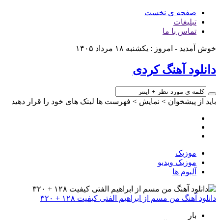
صفحه ی نخست
تبلیغات
تماس با ما
خوش آمدید - امروز : یکشنبه ۱۸ مرداد ۱۴۰۵
دانلود آهنگ کردی
باید از پیشخوان > نمایش > فهرست ها لینک های خود را قرار دهید
موزیک
موزیک ویدیو
آلبوم ها
دانلود آهنگ من مسم از ابراهیم الفتی کیفیت ۱۲۸ + ۳۲۰
بار