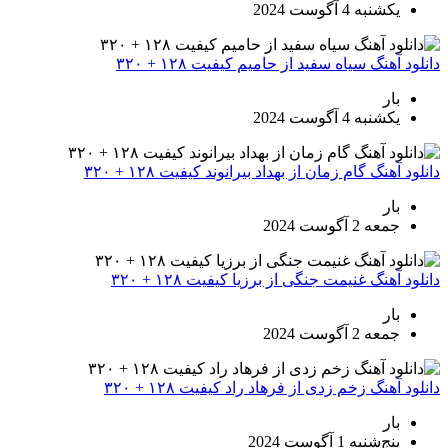
یکشنبه 4 آگوست 2024
دانلود آهنگ سیاه سفید از حامیم کیفیت ۱۲۸ + ۳۲۰
بار
یکشنبه 4 آگوست 2024
دانلود آهنگ گام زمان از بهداد بیرانوند کیفیت ۱۲۸ + ۳۲۰
بار
جمعه 2 آگوست 2024
دانلود آهنگ غنیمت جنگی از برزیا کیفیت ۱۲۸ + ۳۲۰
بار
جمعه 2 آگوست 2024
دانلود آهنگ زخم زدی از فرهاد راد کیفیت ۱۲۸ + ۳۲۰
بار
پنج‌شنبه 1 آگوست 2024