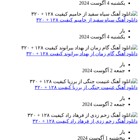
یکشنبه 4 آگوست 2024
دانلود آهنگ سیاه سفید از حامیم کیفیت ۱۲۸ + ۳۲۰
بار
یکشنبه 4 آگوست 2024
دانلود آهنگ گام زمان از بهداد بیرانوند کیفیت ۱۲۸ + ۳۲۰
بار
جمعه 2 آگوست 2024
دانلود آهنگ غنیمت جنگی از برزیا کیفیت ۱۲۸ + ۳۲۰
بار
جمعه 2 آگوست 2024
دانلود آهنگ زخم زدی از فرهاد راد کیفیت ۱۲۸ + ۳۲۰
بار
پنج‌شنبه 1 آگوست 2024