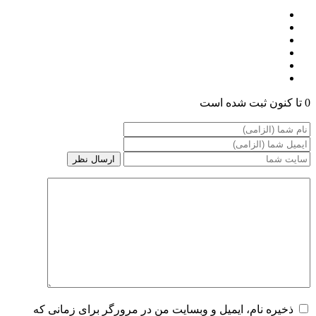
0 تا کنون ثبت شده است
ذخیره نام، ایمیل و وبسایت من در مرورگر برای زمانی که