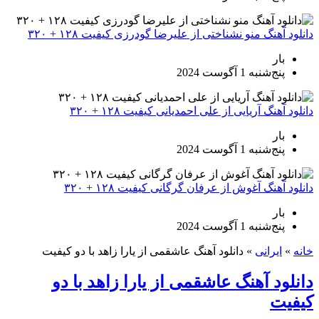
دانلود آهنگ منو نشناختی از علیرضا گودرزی کیفیت ۱۲۸ + ۳۲۰
بار
پنج‌شنبه 1 آگوست 2024
دانلود آهنگ آریایی از علی احمدیانی کیفیت ۱۲۸ + ۳۲۰
بار
پنج‌شنبه 1 آگوست 2024
دانلود آهنگ آغوش از عرفان گرگانی کیفیت ۱۲۸ + ۳۲۰
بار
پنج‌شنبه 1 آگوست 2024
خانه
»
ایرانی
»
دانلود آهنگ عاشقمی از یارا زاهد با دو کیفیت
دانلود آهنگ عاشقمی از یارا زاهد با دو
کیفیت