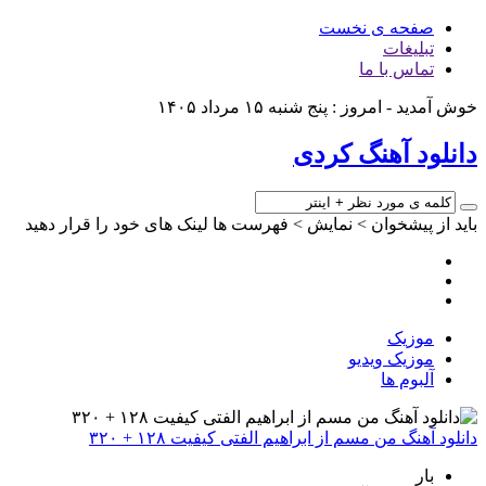
صفحه ی نخست
تبلیغات
تماس با ما
خوش آمدید - امروز : پنج شنبه ۱۵ مرداد ۱۴۰۵
دانلود آهنگ کردی
باید از پیشخوان > نمایش > فهرست ها لینک های خود را قرار دهید
موزیک
موزیک ویدیو
آلبوم ها
دانلود آهنگ من مسم از ابراهیم الفتی کیفیت ۱۲۸ + ۳۲۰
بار