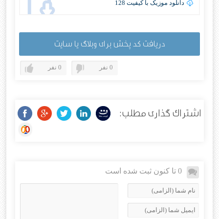
دانلود موزیک با کیفیت 128
دریافت کد پخش برای وبلاگ یا سایت
0 نفر
0 نفر
اشتراک گذاری مطلب:
0 تا کنون ثبت شده است