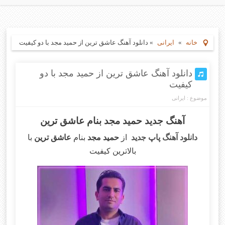
خانه
»
ایرانی
»
دانلود آهنگ عاشق ترین از حمید مجد با دو کیفیت
دانلود آهنگ عاشق ترین از حمید مجد با دو
کیفیت
موضوع :
ایرانی
آهنگ جدید حمید مجد بنام عاشق ترین
دانلود آهنگ پاپ جدید
از
حمید مجد
بنام
عاشق ترین
با
بالاترین کیفیت