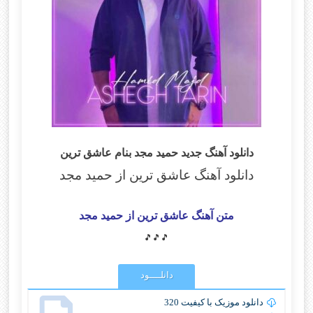
دانلود آهنگ جدید حمید مجد بنام عاشق ترین
دانلود آهنگ عاشق ترین
از حمید مجد
متن آهنگ عاشق ترین
از
حمید مجد
🎵🎵🎵
دانلــــود
دانلود موزیک با کیفیت 320