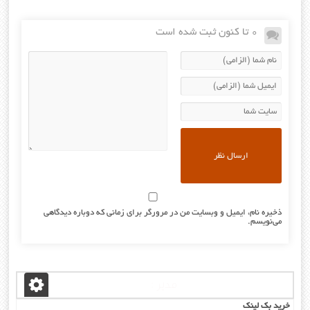
0 تا کنون ثبت شده است
ذخیره نام، ایمیل و وبسایت من در مرورگر برای زمانی که دوباره دیدگاهی
می‌نویسم.
مدیر :
خرید بک لینک