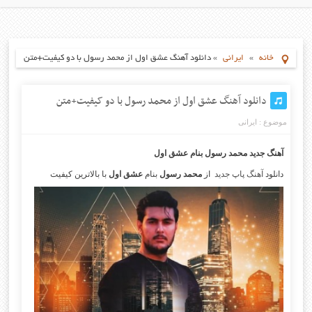
خانه
»
ایرانی
»
دانلود آهنگ عشق اول از محمد رسول با دو کیفیت+متن
دانلود آهنگ عشق اول از محمد رسول با دو کیفیت+متن
موضوع :
ایرانی
آهنگ جدید محمد رسول
بنام عشق اول
دانلود
آهنگ پاپ جدید
از
محمد رسول
بنام
عشق اول
با بالاترین کیفیت