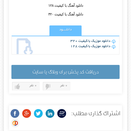
دانلود آهنگ با کیفیت ۱۲۸
دانلود آهنگ با کیفیت ۳۲۰
دانلــــود
دانلود موزیک با کیفیت 320
دانلود موزیک با کیفیت 128
دریافت کد پخش برای وبلاگ یا سایت
0 نفر
0 نفر
اشتراک گذاری مطلب: