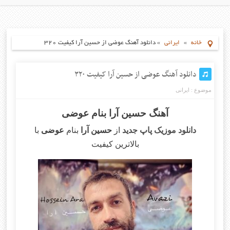
خانه
»
ایرانی
»
دانلود آهنگ عوضی از حسین آرا کیفیت ۳۲۰
دانلود آهنگ عوضی از حسین آرا کیفیت ۳۲۰
موضوع :
ایرانی
آهنگ حسین آرا بنام عوضی
دانلود موزیک پاپ جدید
از
حسین آرا
بنام
عوضی
با
بالاترین کیفیت