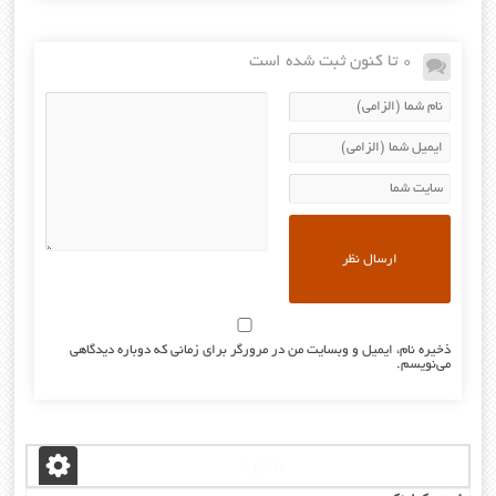
0 تا کنون ثبت شده است
ذخیره نام، ایمیل و وبسایت من در مرورگر برای زمانی که دوباره دیدگاهی
می‌نویسم.
مدیر :