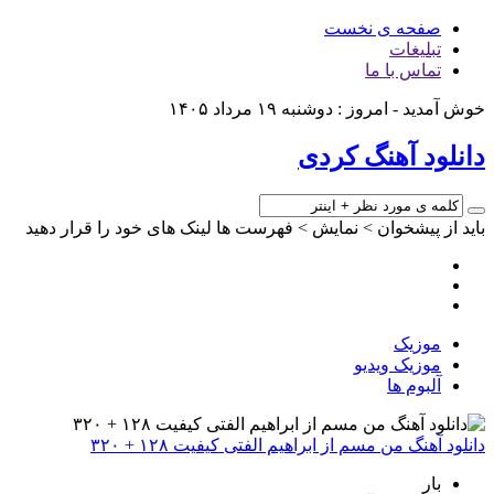
صفحه ی نخست
تبلیغات
تماس با ما
خوش آمدید - امروز : دوشنبه ۱۹ مرداد ۱۴۰۵
دانلود آهنگ کردی
باید از پیشخوان > نمایش > فهرست ها لینک های خود را قرار دهید
موزیک
موزیک ویدیو
آلبوم ها
دانلود آهنگ من مسم از ابراهیم الفتی کیفیت ۱۲۸ + ۳۲۰
بار