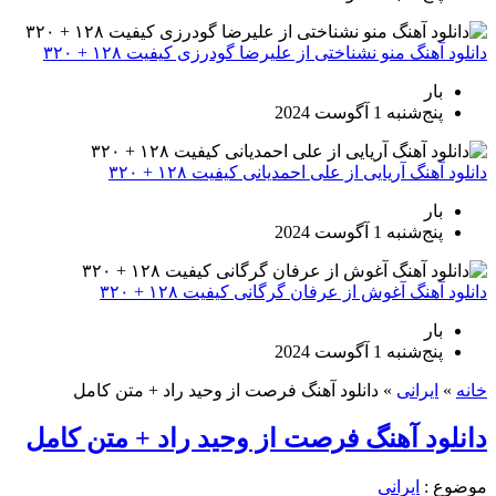
دانلود آهنگ منو نشناختی از علیرضا گودرزی کیفیت ۱۲۸ + ۳۲۰
بار
پنج‌شنبه 1 آگوست 2024
دانلود آهنگ آریایی از علی احمدیانی کیفیت ۱۲۸ + ۳۲۰
بار
پنج‌شنبه 1 آگوست 2024
دانلود آهنگ آغوش از عرفان گرگانی کیفیت ۱۲۸ + ۳۲۰
بار
پنج‌شنبه 1 آگوست 2024
خانه
»
ایرانی
»
دانلود آهنگ فرصت از وحید راد + متن کامل
دانلود آهنگ فرصت از وحید راد + متن کامل
موضوع :
ایرانی