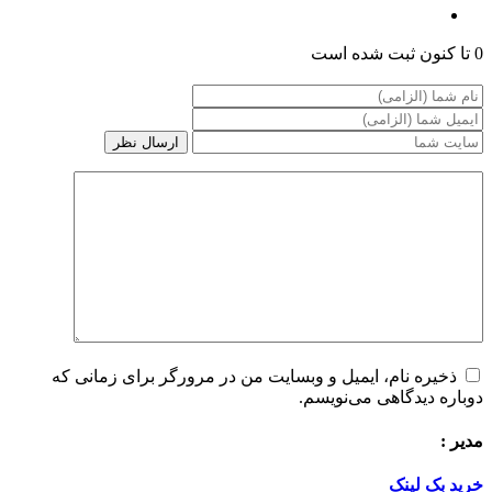
0 تا کنون ثبت شده است
ذخیره نام، ایمیل و وبسایت من در مرورگر برای زمانی که
دوباره دیدگاهی می‌نویسم.
مدیر :
خرید بک لینک