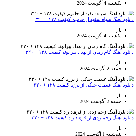
یکشنبه 4 آگوست 2024
دانلود آهنگ سیاه سفید از حامیم کیفیت ۱۲۸ + ۳۲۰
بار
یکشنبه 4 آگوست 2024
دانلود آهنگ گام زمان از بهداد بیرانوند کیفیت ۱۲۸ + ۳۲۰
بار
جمعه 2 آگوست 2024
دانلود آهنگ غنیمت جنگی از برزیا کیفیت ۱۲۸ + ۳۲۰
بار
جمعه 2 آگوست 2024
دانلود آهنگ زخم زدی از فرهاد راد کیفیت ۱۲۸ + ۳۲۰
بار
پنج‌شنبه 1 آگوست 2024