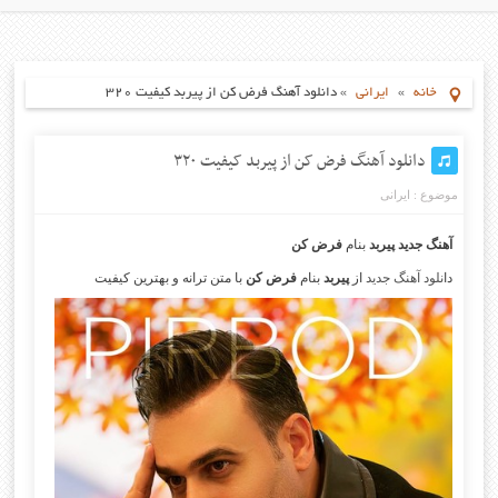
خانه
»
ایرانی
»
دانلود آهنگ فرض کن از پیربد کیفیت ۳۲۰
دانلود آهنگ فرض کن از پیربد کیفیت ۳۲۰
موضوع :
ایرانی
آهنگ جدید پیربد
بنام
فرض کن
دا
نلود آهنگ جدید
از
پیربد
بنام
فرض کن
با متن ترانه و بهترین کیفیت