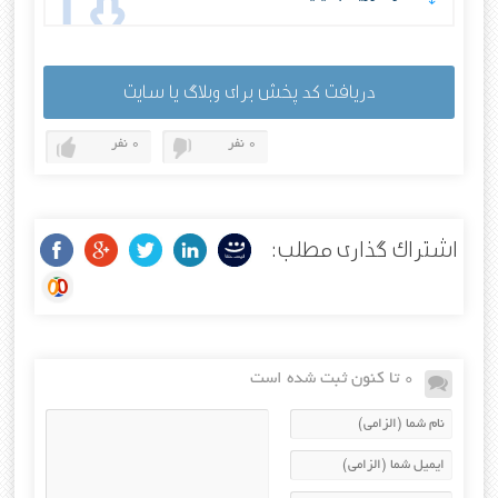
دریافت کد پخش برای وبلاگ یا سایت
0 نفر
0 نفر
اشتراک گذاری مطلب:
0 تا کنون ثبت شده است