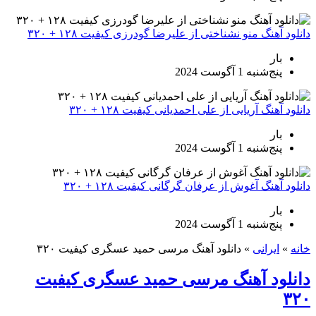
دانلود آهنگ منو نشناختی از علیرضا گودرزی کیفیت ۱۲۸ + ۳۲۰
بار
پنج‌شنبه 1 آگوست 2024
دانلود آهنگ آریایی از علی احمدیانی کیفیت ۱۲۸ + ۳۲۰
بار
پنج‌شنبه 1 آگوست 2024
دانلود آهنگ آغوش از عرفان گرگانی کیفیت ۱۲۸ + ۳۲۰
بار
پنج‌شنبه 1 آگوست 2024
خانه
»
ایرانی
»
دانلود آهنگ مرسی حمید عسگری کیفیت ۳۲۰
دانلود آهنگ مرسی حمید عسگری کیفیت
۳۲۰