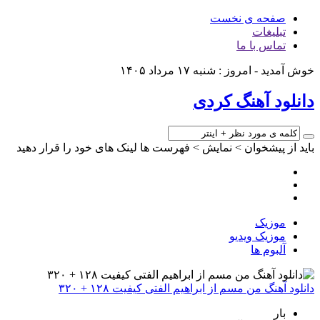
صفحه ی نخست
تبلیغات
تماس با ما
خوش آمدید - امروز : شنبه ۱۷ مرداد ۱۴۰۵
دانلود آهنگ کردی
باید از پیشخوان > نمایش > فهرست ها لینک های خود را قرار دهید
موزیک
موزیک ویدیو
آلبوم ها
دانلود آهنگ من مسم از ابراهیم الفتی کیفیت ۱۲۸ + ۳۲۰
بار