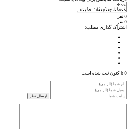
0 نفر
0 نفر
اشتراک گذاری مطلب:
0 تا کنون ثبت شده است