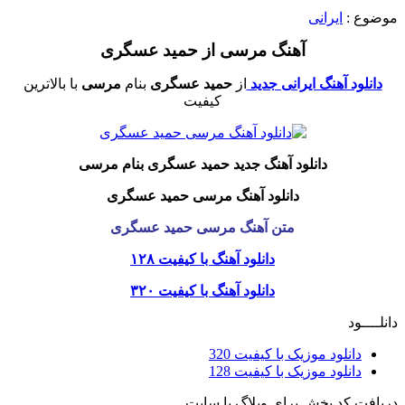
موضوع :
ایرانی
آهنگ مرسی از حمید عسگری
دانلود آهنگ ایرانی جدید
از
حمید عسگری
بنام
مرسی
با بالاترین
کیفیت
دانلود آهنگ جدید حمید عسگری بنام مرسی
دانلود آهنگ مرسی حمید عسگری
متن آهنگ مرسی حمید عسگری
دانلود آهنگ با کیفیت ۱۲۸
دانلود آهنگ با کیفیت ۳۲۰
دانلــــود
دانلود موزیک با کیفیت 320
دانلود موزیک با کیفیت 128
دریافت کد پخش برای وبلاگ یا سایت