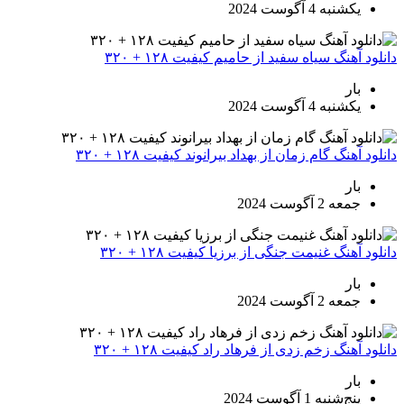
یکشنبه 4 آگوست 2024
دانلود آهنگ سیاه سفید از حامیم کیفیت ۱۲۸ + ۳۲۰
بار
یکشنبه 4 آگوست 2024
دانلود آهنگ گام زمان از بهداد بیرانوند کیفیت ۱۲۸ + ۳۲۰
بار
جمعه 2 آگوست 2024
دانلود آهنگ غنیمت جنگی از برزیا کیفیت ۱۲۸ + ۳۲۰
بار
جمعه 2 آگوست 2024
دانلود آهنگ زخم زدی از فرهاد راد کیفیت ۱۲۸ + ۳۲۰
بار
پنج‌شنبه 1 آگوست 2024