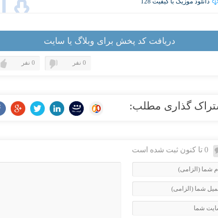
دانلود موزیک با کیفیت 128
دریافت کد پخش برای وبلاگ یا سایت
0 نفر
0 نفر
تراک گذاری مطلب:
0 تا کنون ثبت شده است