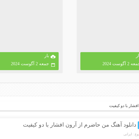
ار
بار
ه 2 آگوست 2024
جمعه 2 آگوست 2024
فشار با دو کیفیت
دانلود آهنگ من حاضرم از آرون افشار با دو کیفیت
ع :
ایرانی