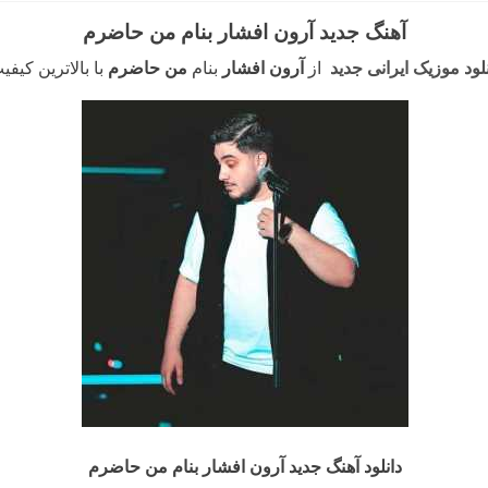
آهنگ جدید آرون افشار بنام من حاضرم
نلود موزیک ایرانی جدید
از
آرون افشار
بنام
من حاضرم
با بالاترین کیفی
دانلود آهنگ جدید آرون افشار بنام من حاضرم