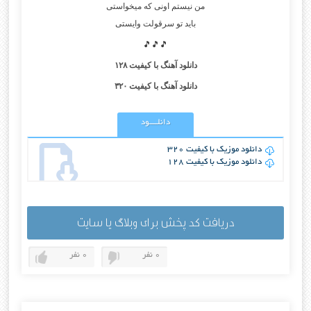
من نیستم اونی که میخواستی
باید تو سرقولت وایستی
🎵🎵🎵
دانلود آهنگ با کیفیت ۱۲۸
دانلود آهنگ با کیفیت ۳۲۰
دانلــــود
دانلود موزیک با کیفیت 320
دانلود موزیک با کیفیت 128
دریافت کد پخش برای وبلاگ یا سایت
0 نفر
0 نفر