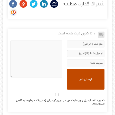
اشتراک گذاری مطلب:
0 تا کنون ثبت شده است
ذخیره نام، ایمیل و وبسایت من در مرورگر برای زمانی که دوباره دیدگاهی
می‌نویسم.