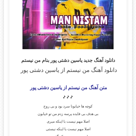
دانلود آهنگ جدید یاسین دشتی پور بنام من نیستم
دانلود آهنگ من نیستم از یاسین دشتی پور
متن آهنگ من نیستم از یاسین دشتی پور
🎵🎵🎵
کوچه ها خیابونا سرد بود و بی روح
بی هدف بی فایده پرسه زدم من تو خیابون
اصلا مهم نیست با اینکه میری
اصلا مهم نیست با اینکه نیستی