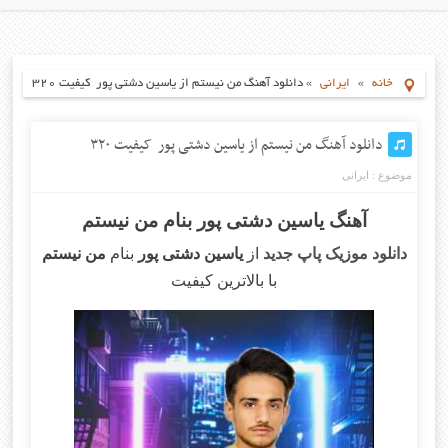
خانه
»
ایرانی
»
دانلود آهنگ من نیستم از یاسین دشتی پور کیفیت ۳۲۰
دانلود آهنگ من نیستم از یاسین دشتی پور کیفیت ۳۲۰
موضوع :
ایرانی
آهنگ یاسین دشتی پور بنام من نیستم
دانلود موزیک پاپ جدید
از
یاسین دشتی پور
بنام
من نیستم
با بالاترین کیفیت