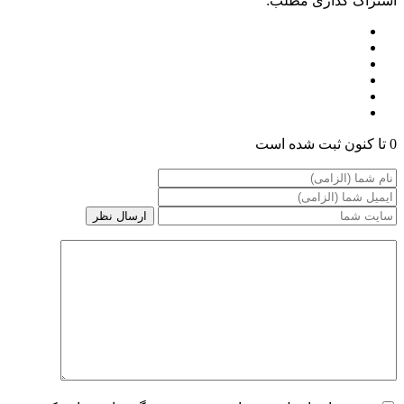
اشتراک گذاری مطلب:
0 تا کنون ثبت شده است