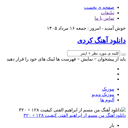
صفحه ی نخست
تبلیغات
تماس با ما
خوش آمدید - امروز : جمعه ۱۶ مرداد ۱۴۰۵
دانلود آهنگ کردی
باید از پیشخوان > نمایش > فهرست ها لینک های خود را قرار دهید
موزیک
موزیک ویدیو
آلبوم ها
دانلود آهنگ من مسم از ابراهیم الفتی کیفیت ۱۲۸ + ۳۲۰
بار