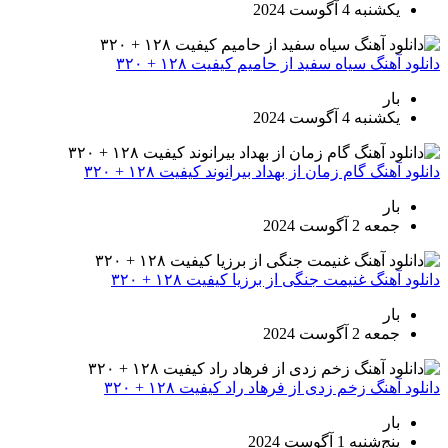
یکشنبه 4 آگوست 2024
دانلود آهنگ سیاه سفید از حامیم کیفیت ۱۲۸ + ۳۲۰
بار
یکشنبه 4 آگوست 2024
دانلود آهنگ گام زمان از بهداد بیرانوند کیفیت ۱۲۸ + ۳۲۰
بار
جمعه 2 آگوست 2024
دانلود آهنگ غنیمت جنگی از برزیا کیفیت ۱۲۸ + ۳۲۰
بار
جمعه 2 آگوست 2024
دانلود آهنگ زخم زدی از فرهاد راد کیفیت ۱۲۸ + ۳۲۰
بار
پنج‌شنبه 1 آگوست 2024