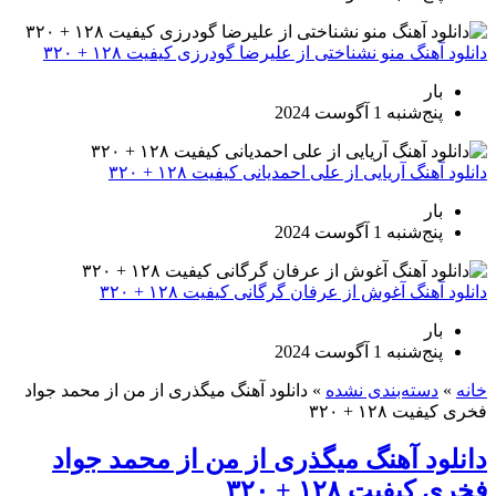
دانلود آهنگ منو نشناختی از علیرضا گودرزی کیفیت ۱۲۸ + ۳۲۰
بار
پنج‌شنبه 1 آگوست 2024
دانلود آهنگ آریایی از علی احمدیانی کیفیت ۱۲۸ + ۳۲۰
بار
پنج‌شنبه 1 آگوست 2024
دانلود آهنگ آغوش از عرفان گرگانی کیفیت ۱۲۸ + ۳۲۰
بار
پنج‌شنبه 1 آگوست 2024
خانه
»
دسته‌بندی نشده
»
دانلود آهنگ میگذری از من از محمد جواد
فخری کیفیت ۱۲۸ + ۳۲۰
دانلود آهنگ میگذری از من از محمد جواد
فخری کیفیت ۱۲۸ + ۳۲۰