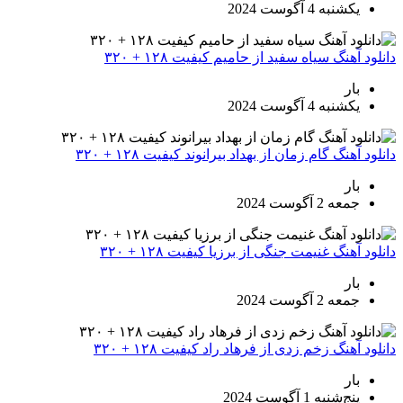
یکشنبه 4 آگوست 2024
دانلود آهنگ سیاه سفید از حامیم کیفیت ۱۲۸ + ۳۲۰
بار
یکشنبه 4 آگوست 2024
دانلود آهنگ گام زمان از بهداد بیرانوند کیفیت ۱۲۸ + ۳۲۰
بار
جمعه 2 آگوست 2024
دانلود آهنگ غنیمت جنگی از برزیا کیفیت ۱۲۸ + ۳۲۰
بار
جمعه 2 آگوست 2024
دانلود آهنگ زخم زدی از فرهاد راد کیفیت ۱۲۸ + ۳۲۰
بار
پنج‌شنبه 1 آگوست 2024