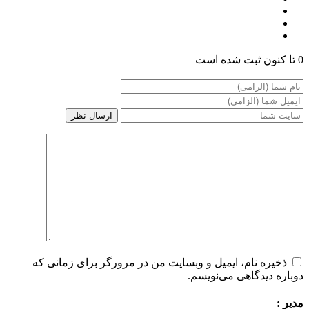
0 تا کنون ثبت شده است
ذخیره نام، ایمیل و وبسایت من در مرورگر برای زمانی که
دوباره دیدگاهی می‌نویسم.
مدیر :