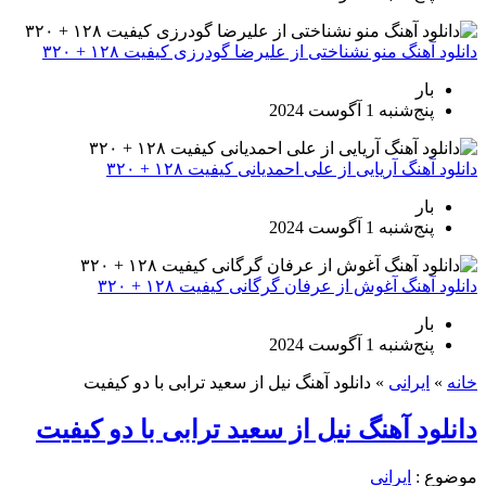
دانلود آهنگ منو نشناختی از علیرضا گودرزی کیفیت ۱۲۸ + ۳۲۰
بار
پنج‌شنبه 1 آگوست 2024
دانلود آهنگ آریایی از علی احمدیانی کیفیت ۱۲۸ + ۳۲۰
بار
پنج‌شنبه 1 آگوست 2024
دانلود آهنگ آغوش از عرفان گرگانی کیفیت ۱۲۸ + ۳۲۰
بار
پنج‌شنبه 1 آگوست 2024
خانه
»
ایرانی
»
دانلود آهنگ نیل از سعید ترابی با دو کیفیت
دانلود آهنگ نیل از سعید ترابی با دو کیفیت
موضوع :
ایرانی