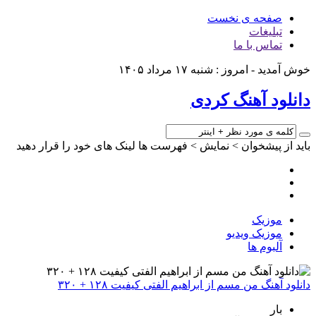
صفحه ی نخست
تبلیغات
تماس با ما
خوش آمدید - امروز : شنبه ۱۷ مرداد ۱۴۰۵
دانلود آهنگ کردی
باید از پیشخوان > نمایش > فهرست ها لینک های خود را قرار دهید
موزیک
موزیک ویدیو
آلبوم ها
دانلود آهنگ من مسم از ابراهیم الفتی کیفیت ۱۲۸ + ۳۲۰
بار