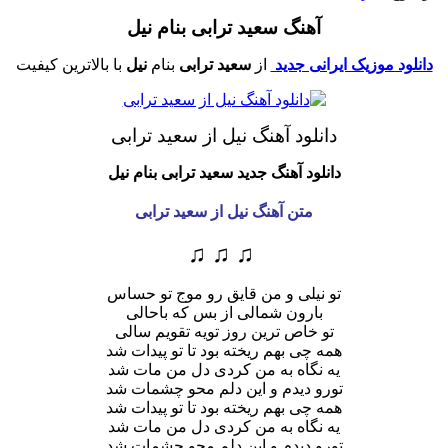
آهنگ سعید ترابی بنام نیل
دانلود موزیک ایرانی جدید
از
سعید ترابی
بنام
نیل
با بالاترین کیفیت
دانلود آهنگ نیل از سعید ترابی
دانلود آهنگ جدید سعید ترابی
بنام نیل
متن آهنگ نیل از سعید ترابی
♫ ♫ ♫
تو نیلی و من قایق رو موج تو حساس
بارون شمالی از بس که باحالی
تو خاص ترین روز تویه تقویم سالی
همه چی بهم ریخته بود تا تو پیدات شد
یه نگاه به من کردی دل من مات شد
تورو دیدم و این دلم محو چشمات شد
همه چی بهم ریخته بود تا تو پیدات شد
یه نگاه به من کردی دل من مات شد
تورو دیدم و این دلم محو چشمات شد