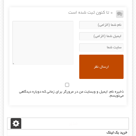
0 تا کنون ثبت شده است
ذخیره نام، ایمیل و وبسایت من در مرورگر برای زمانی که دوباره دیدگاهی
می‌نویسم.
مدیر :
خرید بک لینک