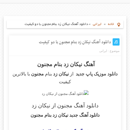
خانه
»
ایرانی
»
دانلود آهنگ نیکان زد بنام مجنون با دو کیفیت
دانلود آهنگ نیکان زد بنام مجنون با دو کیفیت
موضوع :
ایرانی
آهنگ نیکان زد بنام مجنون
دانلود موزیک پاپ جدید
از
نیکان زد
بنام
مجنون
با بالاترین
کیفیت
دانلود آهنگ مجنون از نیکان زد
دانلود آهنگ جدید نیکان زد بنام مجنون