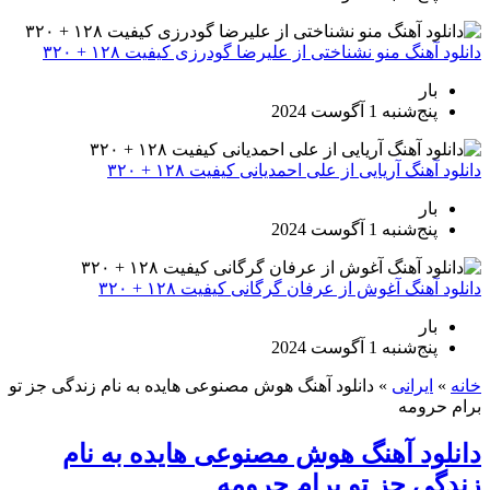
دانلود آهنگ منو نشناختی از علیرضا گودرزی کیفیت ۱۲۸ + ۳۲۰
بار
پنج‌شنبه 1 آگوست 2024
دانلود آهنگ آریایی از علی احمدیانی کیفیت ۱۲۸ + ۳۲۰
بار
پنج‌شنبه 1 آگوست 2024
دانلود آهنگ آغوش از عرفان گرگانی کیفیت ۱۲۸ + ۳۲۰
بار
پنج‌شنبه 1 آگوست 2024
خانه
»
ایرانی
»
دانلود آهنگ هوش مصنوعی هایده به نام زندگی جز تو
برام حرومه
دانلود آهنگ هوش مصنوعی هایده به نام
زندگی جز تو برام حرومه