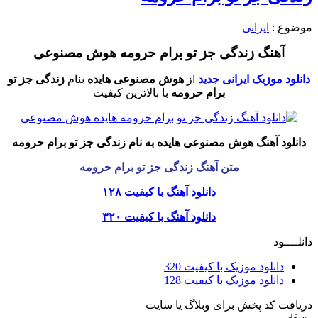
موضوع :
ایرانی
آهنگ زندگی جز تو برام حرومه هوش مصنوعی
دانلود موزیک ایرانی جدید
از
هوش مصنوعی هایده
بنام
زندگی جز تو
برام حرومه
با بالاترین کیفیت
دانلود آهنگ هوش مصنوعی هایده به نام
زندگی جز تو برام حرومه
متن آهنگ زندگی جز تو برام حرومه
دانلود آهنگ با کیفیت ۱۲۸
دانلود آهنگ با کیفیت ۳۲۰
دانلــــود
دانلود موزیک با کیفیت 320
دانلود موزیک با کیفیت 128
دریافت کد پخش برای وبلاگ یا سایت