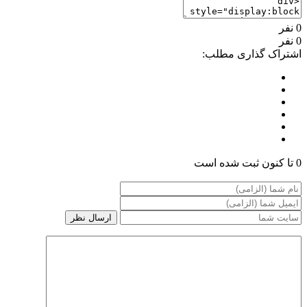
0 نفر
0 نفر
اشتراک گذاری مطلب:
0 تا کنون ثبت شده است