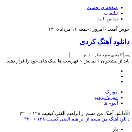
صفحه ی نخست
تبلیغات
تماس با ما
خوش آمدید - امروز : جمعه ۱۶ مرداد ۱۴۰۵
دانلود آهنگ کردی
باید از پیشخوان > نمایش > فهرست ها لینک های خود را قرار دهید
موزیک
موزیک ویدیو
آلبوم ها
دانلود آهنگ من مسم از ابراهیم الفتی کیفیت ۱۲۸ + ۳۲۰
بار