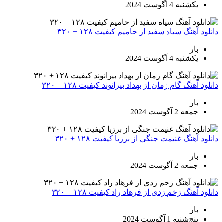
یکشنبه 4 آگوست 2024
دانلود آهنگ سیاه سفید از حامیم کیفیت ۱۲۸ + ۳۲۰
بار
یکشنبه 4 آگوست 2024
دانلود آهنگ گام زمان از بهداد بیرانوند کیفیت ۱۲۸ + ۳۲۰
بار
جمعه 2 آگوست 2024
دانلود آهنگ غنیمت جنگی از برزیا کیفیت ۱۲۸ + ۳۲۰
بار
جمعه 2 آگوست 2024
دانلود آهنگ زخم زدی از فرهاد راد کیفیت ۱۲۸ + ۳۲۰
بار
پنج‌شنبه 1 آگوست 2024