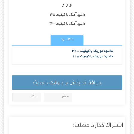
🎵🎵🎵
دانلود آهنگ با کیفیت ۱۲۸
دانلود آهنگ با کیفیت ۳۲۰
دانلــــود
دانلود موزیک با کیفیت 320
دانلود موزیک با کیفیت 128
دریافت کد پخش برای وبلاگ یا سایت
0 نفر
0 نفر
اشتراک گذاری مطلب: