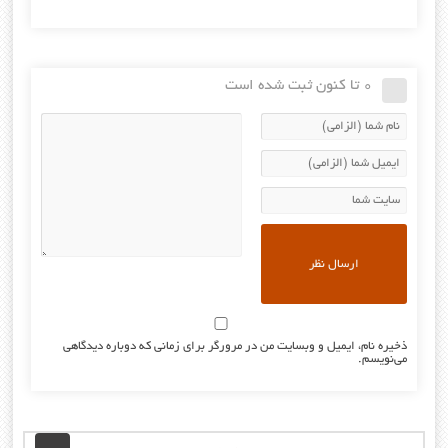
0 تا کنون ثبت شده است
ذخیره نام، ایمیل و وبسایت من در مرورگر برای زمانی که دوباره دیدگاهی
می‌نویسم.