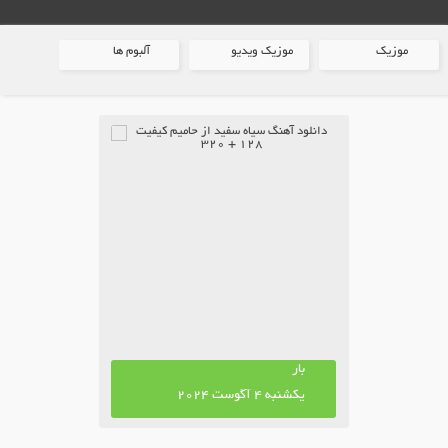
موزیک
موزیک ویدیو
آلبوم ها
بار
یکشنبه 4 آگوست 2024