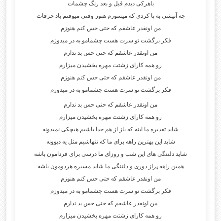
باهرکی دیدم قبل و بعد رنگ چشمات
چه آتیشی به پا کردی که میسوزم هنوز وقتی میوفتم یاد حرفات
من اونقدر عاشقم که حتی حس کنم هنوزم
فکر برگشت تو سرت هست چشمامو به در میدوزم
من اونقدر عاشقم که حتی حس بد ندارم
رو همه کارای زشتت مهره بخشیدن میزارم
من اونقدر عاشقم که حتی حس کنم هنوزم
فکر برگشت تو سرت هست چشمامو به در میدوزم
من اونقدر عاشقم که حتی حس بد ندارم
رو همه کارای زشتت مهره بخشیدن میزارم
شاید تقدیره ما اینه که باز از هم جدا باشیم هیچکی نمیدونه
شاید این بهترین راهه برای ما که تنهاشیم مثل یه دیوونه
شاید دلتنگی های این شب و روزای ما درسی برای فردامون باشه
همین راهه پراز دوری و دلتنگی ما شاید مسیره هردومون باشه
من اونقدر عاشقم که حتی حس کنم هنوزم
فکر برگشت تو سرت هست چشمامو به در میدوزم
من اونقدر عاشقم که حتی حس بد ندارم
رو همه کارای زشتت مهره بخشیدن میزارم