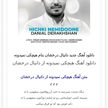
دانلود آهنگ جدید دانیال درخشان بنام هیچکی نمیدونه
دانلود آهنگ هیچکی نمیدونه
از دانیال درخشان
متن آهنگ هیچکی نمیدونه از دانیال درخشان
🎵🎵🎵
دیگه دستت نمیرسه به حتی آرزوهامون میفهمی یا نه
نمیبینه کسی خوشبختی رو تو چشم دوتامون میفهمی یا نه
دلم خوش بود که تو فرق میکنی