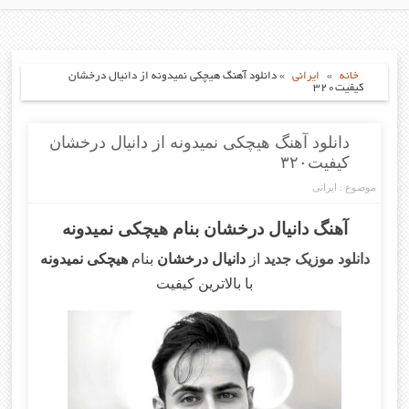
خانه
»
ایرانی
»
دانلود آهنگ هیچکی نمیدونه از دانیال درخشان
کیفیت۳۲۰
دانلود آهنگ هیچکی نمیدونه از دانیال درخشان
کیفیت۳۲۰
موضوع :
ایرانی
آهنگ دانیال درخشان بنام هیچکی نمیدونه
دانلود موزیک جدید
از
دانیال درخشان
بنام
هیچکی نمیدونه
با بالاترین کیفیت