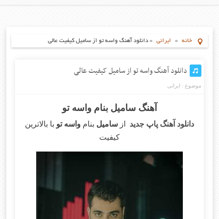
خانه
»
ایرانی
»
دانلود آهنگ واسه تو از سامیل کیفیت عالی
دانلود آهنگ واسه تو از سامیل کیفیت عالی
موضوع :
ایرانی
آهنگ سامیل بنام واسه تو
دانلود آهنگ پاپ جدید
از
سامیل
بنام
واسه تو
با بالاترین
کیفیت