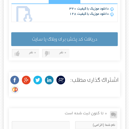
دانلود موزیک با کیفیت 320
دانلود موزیک با کیفیت 128
دریافت کد پخش برای وبلاگ یا سایت
0 نفر
0 نفر
اشتراک گذاری مطلب:
0 تا کنون ثبت شده است