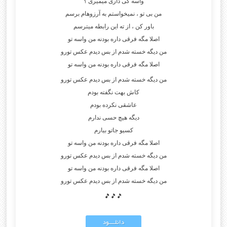
واسه کی داری میمیری ؟
من بی تو ، نمیخواستم به آرزوهام برسم
باور کن ، از ته این رابطه میترسم
اصلا مگه فرقی داره بودنه من واسه تو
من دیگه خسته شدم از بس دیدم عکس تورو
اصلا مگه فرقی داره بودنه من واسه تو
من دیگه خسته شدم از بس دیدم عکس تورو
کاش بهت نگفته بودم
عاشقی نکرده بودم
دیگه هیچ حسی ندارم
کسیو جاتو بیارم
اصلا مگه فرقی داره بودنه من واسه تو
من دیگه خسته شدم از بس دیدم عکس تورو
اصلا مگه فرقی داره بودنه من واسه تو
من دیگه خسته شدم از بس دیدم عکس تورو
🎵🎵🎵
دانلــــود