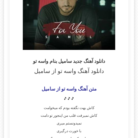
دانلود آهنگ جدید سامیل بنام واسه تو
دانلود آهنگ واسه تو از سامیل
متن آهنگ واسه تو از سامیل
🎵🎵🎵
کاش بهت نگفته بودم که میخوامت
کاش نمیرفت قلب من اینجور تو دامت
نمیدونستم میری
با خورت درگیری