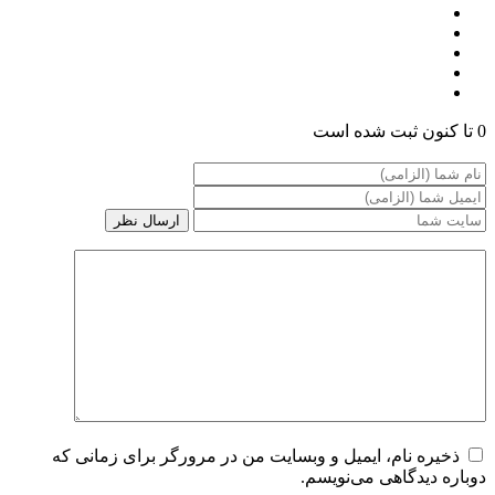
0 تا کنون ثبت شده است
ذخیره نام، ایمیل و وبسایت من در مرورگر برای زمانی که
دوباره دیدگاهی می‌نویسم.