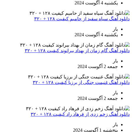
یکشنبه 4 آگوست 2024
دانلود آهنگ سیاه سفید از حامیم کیفیت ۱۲۸ + ۳۲۰
بار
یکشنبه 4 آگوست 2024
دانلود آهنگ گام زمان از بهداد بیرانوند کیفیت ۱۲۸ + ۳۲۰
بار
جمعه 2 آگوست 2024
دانلود آهنگ غنیمت جنگی از برزیا کیفیت ۱۲۸ + ۳۲۰
بار
جمعه 2 آگوست 2024
دانلود آهنگ زخم زدی از فرهاد راد کیفیت ۱۲۸ + ۳۲۰
بار
پنج‌شنبه 1 آگوست 2024