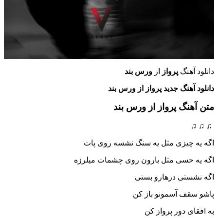
دانلود آهنگ
پرواز
از
ورس بند
دانلود آهنگ جدید پرواز از ورس بند
متن آهنگ پرواز
از ورس بند
♫ ♫ ♫
اگه یه چیزی مثل یه سنگ نشسه روی پات
اگه یه حسی مثل بارون روی چشمات میلرزه
اگه نشستی درهارو بستی
پاشو سقف آسمونو باز کن
به افقای دور پرواز کن