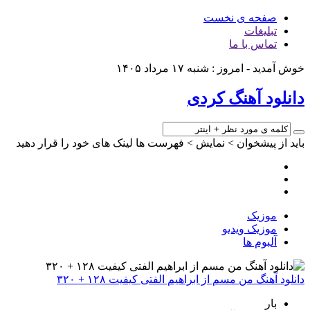
صفحه ی نخست
تبلیغات
تماس با ما
خوش آمدید - امروز : شنبه ۱۷ مرداد ۱۴۰۵
دانلود آهنگ کردی
باید از پیشخوان > نمایش > فهرست ها لینک های خود را قرار دهید
موزیک
موزیک ویدیو
آلبوم ها
دانلود آهنگ من مسم از ابراهیم الفتی کیفیت ۱۲۸ + ۳۲۰
بار