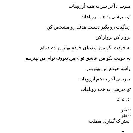
میرسی آخر سر به همه آرزوهات
تو میرسی به همه رویاهات
زندگیت رو بگیر دستت هدف رو مشخص کن
پرواز کن پرواز کن
به خودت بگو من تو دنیای خودم بهترین آدم دنیام
به خودت بگو من عاشق توام من دیوونه توام من بهترینم
واسه خودم من بهترینم
میرسی آخر به هم آرزوهات
تو میرسی به همه رویاهات
♫ ♫ ♫
0 نفر
0 نفر
اشتراک گذاری مطلب: