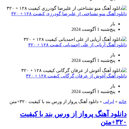
دانلود آهنگ منو نشناختی از علیرضا گودرزی کیفیت ۱۲۸ + ۳۲۰
بار
پنج‌شنبه 1 آگوست 2024
دانلود آهنگ آریایی از علی احمدیانی کیفیت ۱۲۸ + ۳۲۰
بار
پنج‌شنبه 1 آگوست 2024
دانلود آهنگ آغوش از عرفان گرگانی کیفیت ۱۲۸ + ۳۲۰
بار
پنج‌شنبه 1 آگوست 2024
خانه
»
ایرانی
»
دانلود آهنگ پرواز از ورس بند با کیفیت ۳۲۰+متن
دانلود آهنگ پرواز از ورس بند با کیفیت
۳۲۰+متن