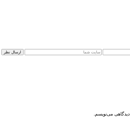
دیدگاهی می‌نویسم.