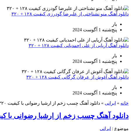
دانلود آهنگ منو نشناختی از علیرضا گودرزی کیفیت ۱۲۸ + ۳۲۰
بار
پنج‌شنبه 1 آگوست 2024
دانلود آهنگ آریایی از علی احمدیانی کیفیت ۱۲۸ + ۳۲۰
بار
پنج‌شنبه 1 آگوست 2024
دانلود آهنگ آغوش از عرفان گرگانی کیفیت ۱۲۸ + ۳۲۰
بار
پنج‌شنبه 1 آگوست 2024
خانه
»
ایرانی
»
دانلود آهنگ چسب زخم از ارشیا رضوانی با کیفیت ۳۲۰
دانلود آهنگ چسب زخم از ارشیا رضوانی با کیفیت
موضوع :
ایرانی