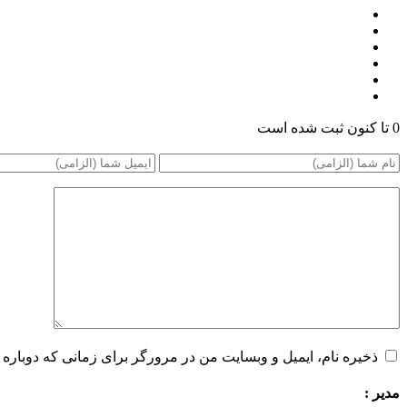
0 تا کنون ثبت شده است
ذخیره نام، ایمیل و وبسایت من در مرورگر برای زمانی که دوباره 
مدیر :