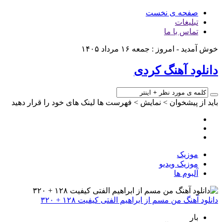
صفحه ی نخست
تبلیغات
تماس با ما
خوش آمدید - امروز : جمعه ۱۶ مرداد ۱۴۰۵
دانلود آهنگ کردی
باید از پیشخوان > نمایش > فهرست ها لینک های خود را قرار دهید
موزیک
موزیک ویدیو
آلبوم ها
دانلود آهنگ من مسم از ابراهیم الفتی کیفیت ۱۲۸ + ۳۲۰
بار