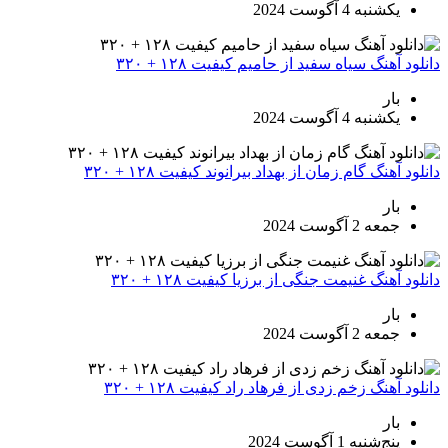
یکشنبه 4 آگوست 2024
دانلود آهنگ سیاه سفید از حامیم کیفیت ۱۲۸ + ۳۲۰
بار
یکشنبه 4 آگوست 2024
دانلود آهنگ گام زمان از بهداد بیرانوند کیفیت ۱۲۸ + ۳۲۰
بار
جمعه 2 آگوست 2024
دانلود آهنگ غنیمت جنگی از برزیا کیفیت ۱۲۸ + ۳۲۰
بار
جمعه 2 آگوست 2024
دانلود آهنگ زخم زدی از فرهاد راد کیفیت ۱۲۸ + ۳۲۰
بار
پنج‌شنبه 1 آگوست 2024