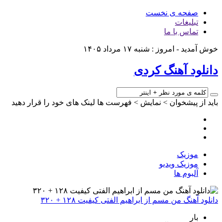
صفحه ی نخست
تبلیغات
تماس با ما
خوش آمدید - امروز : شنبه ۱۷ مرداد ۱۴۰۵
دانلود آهنگ کردی
باید از پیشخوان > نمایش > فهرست ها لینک های خود را قرار دهید
موزیک
موزیک ویدیو
آلبوم ها
دانلود آهنگ من مسم از ابراهیم الفتی کیفیت ۱۲۸ + ۳۲۰
بار