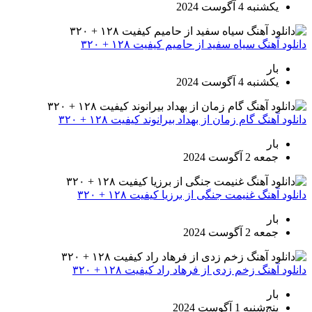
یکشنبه 4 آگوست 2024
دانلود آهنگ سیاه سفید از حامیم کیفیت ۱۲۸ + ۳۲۰
بار
یکشنبه 4 آگوست 2024
دانلود آهنگ گام زمان از بهداد بیرانوند کیفیت ۱۲۸ + ۳۲۰
بار
جمعه 2 آگوست 2024
دانلود آهنگ غنیمت جنگی از برزیا کیفیت ۱۲۸ + ۳۲۰
بار
جمعه 2 آگوست 2024
دانلود آهنگ زخم زدی از فرهاد راد کیفیت ۱۲۸ + ۳۲۰
بار
پنج‌شنبه 1 آگوست 2024