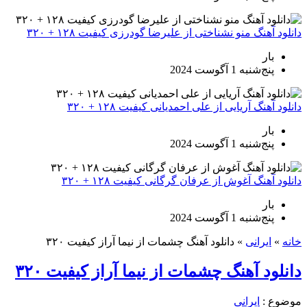
دانلود آهنگ منو نشناختی از علیرضا گودرزی کیفیت ۱۲۸ + ۳۲۰
بار
پنج‌شنبه 1 آگوست 2024
دانلود آهنگ آریایی از علی احمدیانی کیفیت ۱۲۸ + ۳۲۰
بار
پنج‌شنبه 1 آگوست 2024
دانلود آهنگ آغوش از عرفان گرگانی کیفیت ۱۲۸ + ۳۲۰
بار
پنج‌شنبه 1 آگوست 2024
خانه
»
ایرانی
»
دانلود آهنگ چشمات از نیما آراز کیفیت ۳۲۰
دانلود آهنگ چشمات از نیما آراز کیفیت ۳۲۰
موضوع :
ایرانی