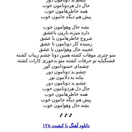
حال دل هردوتامون خوب
همه خاطرهامون خوب
پیش هم دیگه جامون خوب
بشه حال وهوامون خوب
داره میزنه بارون باعشق
شروع خاطرهامون با عشق
رسیده کار دوتامون تا عشق
عجیبه حال وهوامون با عشق
منو چتری موهات کشته همین دوتا چشم زیبات کشته
قشنگیایه تو حرفات کشته منو بدجوری کارات کشته
چشمای حسودامون کور
چشم بد دوتامون دور
بتابه به دلامون نور
چشم بد دوتامون دور
حال دل هردوتامون خوب
همه خاطرهامون خوب
پیش هم دیگه جامون خوب
بشه حال وهوامون خوب
🎵🎵🎵
دانلود آهنگ با کیفیت ۱۲۸