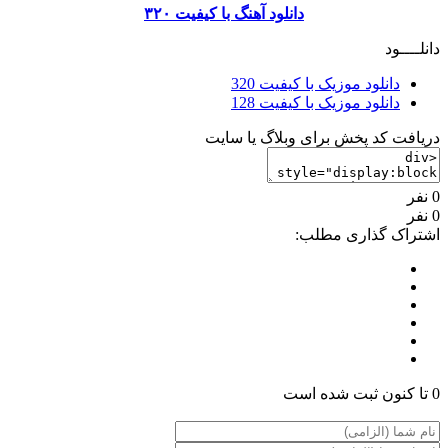
دانلود آهنگ با کیفیت ۳۲۰
دانلــــود
دانلود موزیک با کیفیت 320
دانلود موزیک با کیفیت 128
دریافت کد پخش برای وبلاگ یا سایت
0 نفر
0 نفر
اشتراک گذاری مطلب:
0 تا کنون ثبت شده است