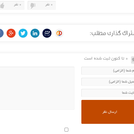
0 نفر
0 نفر
راک گذاری مطلب:
0 تا کنون ثبت شده است