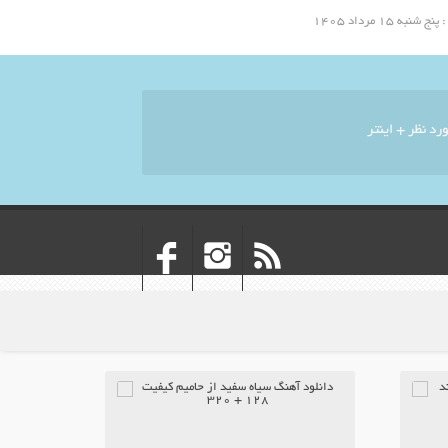
 ۱۵ مرداد ۱۴۰۵