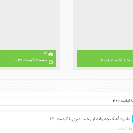
ر
بار
ه 2 آگوست 2024
جمعه 2 آگوست 2024
یفیت ۳۲۰
دانلود آهنگ چشمات از وحید امیری با کیفیت ۳۲۰
ع :
ایرانی