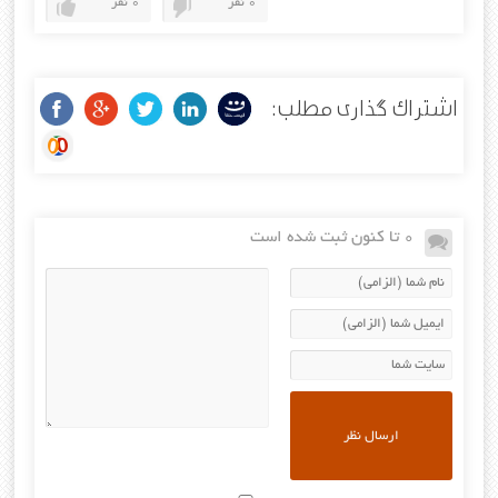
0 نفر
0 نفر
اشتراک گذاری مطلب:
0 تا کنون ثبت شده است