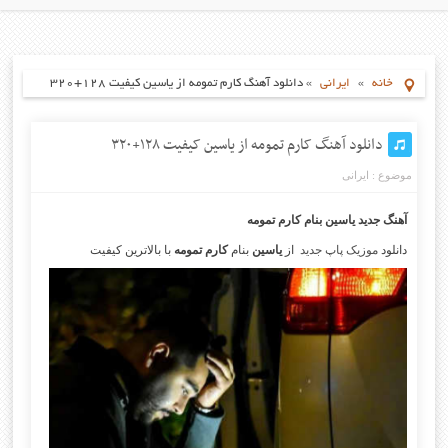
خانه
»
ایرانی
»
دانلود آهنگ کارم تمومه از یاسین کیفیت ۱۲۸+۳۲۰
دانلود آهنگ کارم تمومه از یاسین کیفیت ۱۲۸+۳۲۰
موضوع :
ایرانی
آهنگ جدید یاسین
بنام کارم تمومه
دانلود
موزیک پاپ جدید
از
یاسین
بنام
کارم تمومه
با بالاترین کیفیت