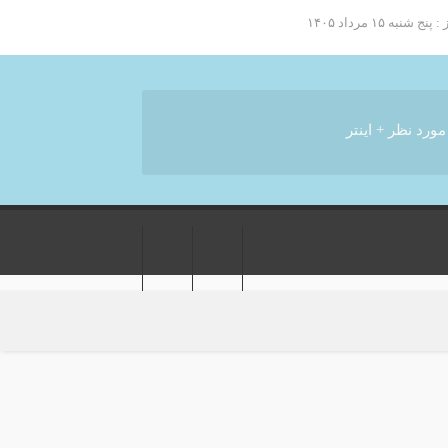
به ۱۵ مرداد ۱۴۰۵