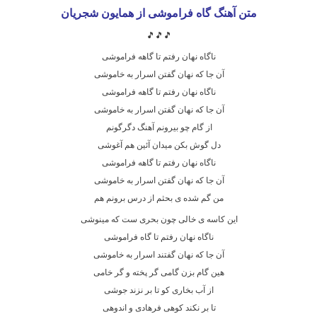
متن آهنگ گاه فراموشی
از همایون شجریان
🎵🎵🎵
ناگاه نهان رفتم تا گاهه فراموشی
آن جا که نهان گفتن اسرار به خاموشی
ناگاه نهان رفتم تا گاهه فراموشی
آن جا که نهان گفتن اسرار به خاموشی
از گام چو بیرونم آهنگ دگرگونم
دل گوش بکن میدان آئین هم آغوشی
ناگاه نهان رفتم تا گاهه فراموشی
آن جا که نهان گفتن اسرار به خاموشی
من گم شده ی بحثم از درس برونم هم
این کاسه ی خالی چون بحری ست که مینوشی
ناگاه نهان رفتم تا گاه فراموشی
آن جا که نهان گفتند اسرار به خاموشی
هین گام بزن گامی گر پخته و گر خامی
از آب بخاری کو تا بر نزند جوشی
تا بر نکند کوهی فرهادی و اندوهی