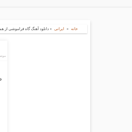
خانه
»
ایرانی
»
دانلود آهنگ گاه فراموشی از هم
موضو
د