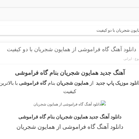
ایون شجریان با دو کیفیت
دانلود آهنگ گاه فراموشی از همایون شجریان با دو کیفیت
ع :
ایرانی
آهنگ جدید همایون شجریان بنام گاه فراموشی
انلود موزیک پاپ جدید
از
همایون شجریان
بنام
گاه فراموشی
با بالاترین
کیفیت
دانلود آهنگ جدید همایون شجریان بنام گاه فراموشی
دانلود آهنگ گاه فراموشی
از همایون شجریان