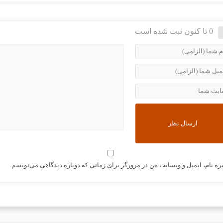
0 تا کنون ثبت شده است
ره نام، ایمیل و وبسایت من در مرورگر برای زمانی که دوباره دیدگاهی می‌نویسم.