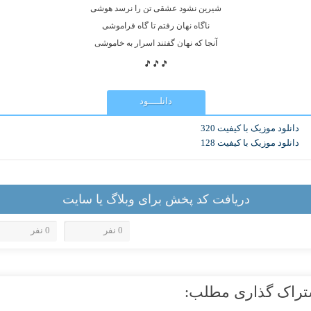
شیرین نشود عشقی تن را نرسد هوشی
ناگاه نهان رفتم تا گاه فراموشی
آنجا که نهان گفتند اسرار به خاموشی
🎵🎵🎵
دانلــــود
دانلود موزیک با کیفیت 320
دانلود موزیک با کیفیت 128
دریافت کد پخش برای وبلاگ یا سایت
0 نفر
0 نفر
تراک گذاری مطلب: