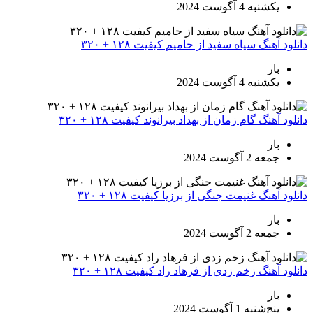
یکشنبه 4 آگوست 2024
دانلود آهنگ سیاه سفید از حامیم کیفیت ۱۲۸ + ۳۲۰
بار
یکشنبه 4 آگوست 2024
دانلود آهنگ گام زمان از بهداد بیرانوند کیفیت ۱۲۸ + ۳۲۰
بار
جمعه 2 آگوست 2024
دانلود آهنگ غنیمت جنگی از برزیا کیفیت ۱۲۸ + ۳۲۰
بار
جمعه 2 آگوست 2024
دانلود آهنگ زخم زدی از فرهاد راد کیفیت ۱۲۸ + ۳۲۰
بار
پنج‌شنبه 1 آگوست 2024