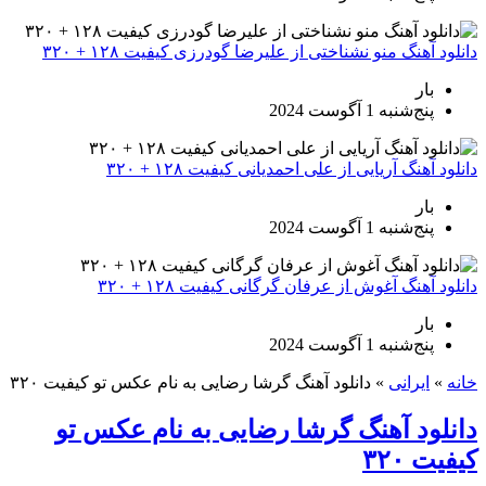
دانلود آهنگ منو نشناختی از علیرضا گودرزی کیفیت ۱۲۸ + ۳۲۰
بار
پنج‌شنبه 1 آگوست 2024
دانلود آهنگ آریایی از علی احمدیانی کیفیت ۱۲۸ + ۳۲۰
بار
پنج‌شنبه 1 آگوست 2024
دانلود آهنگ آغوش از عرفان گرگانی کیفیت ۱۲۸ + ۳۲۰
بار
پنج‌شنبه 1 آگوست 2024
خانه
»
ایرانی
»
دانلود آهنگ گرشا رضایی به نام عکس تو کیفیت ۳۲۰
دانلود آهنگ گرشا رضایی به نام عکس تو
کیفیت ۳۲۰