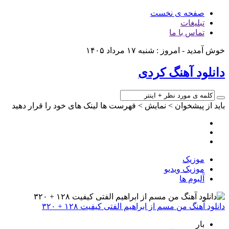
صفحه ی نخست
تبلیغات
تماس با ما
خوش آمدید - امروز : شنبه ۱۷ مرداد ۱۴۰۵
دانلود آهنگ کردی
باید از پیشخوان > نمایش > فهرست ها لینک های خود را قرار دهید
موزیک
موزیک ویدیو
آلبوم ها
دانلود آهنگ من مسم از ابراهیم الفتی کیفیت ۱۲۸ + ۳۲۰
بار