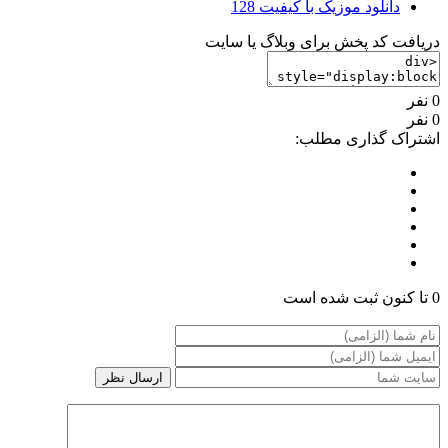
دانلود موزیک با کیفیت 128
دریافت کد پخش برای وبلاگ یا سایت
0 نفر
0 نفر
اشتراک گذاری مطلب:
0 تا کنون ثبت شده است