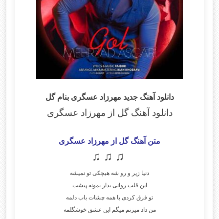
دانلود آهنگ جدید مهرزاد عسگری بنام گل
دانلود آهنگ گل از مهرزاد عسگری
متن آهنگ گل از مهرزاد عسگری
♫ ♫ ♫
دنیا زیر و رو شه هیچکی تو نمیشه
این قلب روانی بذار بمونه پیشت
تو فرق کردی با همه چشات باب دلمه
من داد میزنم میگم این عشق خوشگلمه