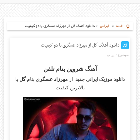
خانه
»
ایرانی
»
دانلود آهنگ گل از مهرزاد عسگری با دو کیفیت
دانلود آهنگ گل از مهرزاد عسگری با دو کیفیت
موضوع :
ایرانی
آهنگ شروین بنام تلفن
دانلود موزیک ایرانی جدید
از
مهرزاد عسگری
بنام
گل
با
بالاترین کیفیت