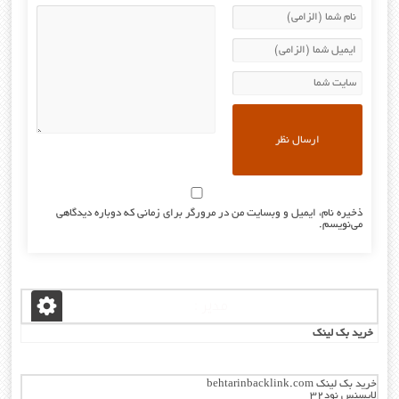
ذخیره نام، ایمیل و وبسایت من در مرورگر برای زمانی که دوباره دیدگاهی
می‌نویسم.
مدیر :
خرید بک لینک
خرید بک لینک behtarinbacklink.com
لایسنس نود32