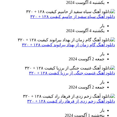
یکشنبه 4 آگوست 2024
دانلود آهنگ سیاه سفید از حامیم کیفیت ۱۲۸ + ۳۲۰
بار
یکشنبه 4 آگوست 2024
دانلود آهنگ گام زمان از بهداد بیرانوند کیفیت ۱۲۸ + ۳۲۰
بار
جمعه 2 آگوست 2024
دانلود آهنگ غنیمت جنگی از برزیا کیفیت ۱۲۸ + ۳۲۰
بار
جمعه 2 آگوست 2024
دانلود آهنگ زخم زدی از فرهاد راد کیفیت ۱۲۸ + ۳۲۰
بار
پنج‌شنبه 1 آگوست 2024