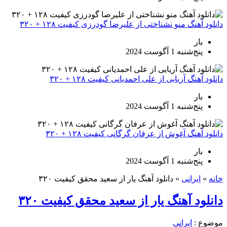
دانلود آهنگ منو نشناختی از علیرضا گودرزی کیفیت ۱۲۸ + ۳۲۰
بار
پنج‌شنبه 1 آگوست 2024
دانلود آهنگ آریایی از علی احمدیانی کیفیت ۱۲۸ + ۳۲۰
بار
پنج‌شنبه 1 آگوست 2024
دانلود آهنگ آغوش از عرفان گرگانی کیفیت ۱۲۸ + ۳۲۰
بار
پنج‌شنبه 1 آگوست 2024
خانه
»
ایرانی
»
دانلود آهنگ یار از سعید محقق کیفیت ۳۲۰
دانلود آهنگ یار از سعید محقق کیفیت ۳۲۰
موضوع :
ایرانی