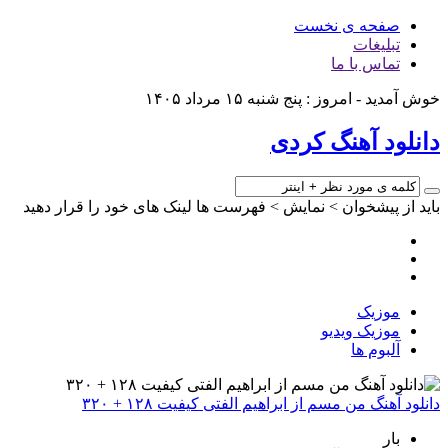
صفحه ی نخست
تبلیغات
تماس با ما
خوش آمدید - امروز : پنج شنبه ۱۵ مرداد ۱۴۰۵
دانلود آهنگ کردی
باید از پیشخوان > نمایش > فهرست ها لینک های خود را قرار دهید
موزیک
موزیک ویدیو
آلبوم ها
دانلود آهنگ من مسم از ابراهیم الفتی کیفیت ۱۲۸ + ۳۲۰
بار