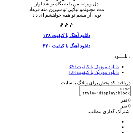
دل ویرانه من با یه نگاه تو شد اوار
مث مجنونمو لیلایی تو شیرین منه فرهاد
تویی آرامشم تو همه خواهشم ای داد
🎵🎵🎵
دانلود آهنگ با کیفیت ۱۲۸
دانلود آهنگ با کیفیت ۳۲۰
دانلــــود
دانلود موزیک با کیفیت 320
دانلود موزیک با کیفیت 128
دریافت کد پخش برای وبلاگ یا سایت
0 نفر
0 نفر
اشتراک گذاری مطلب: