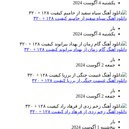
یکشنبه 4 آگوست 2024
دانلود آهنگ سیاه سفید از حامیم کیفیت ۱۲۸ + ۳۲۰
بار
یکشنبه 4 آگوست 2024
دانلود آهنگ گام زمان از بهداد بیرانوند کیفیت ۱۲۸ + ۳۲۰
بار
جمعه 2 آگوست 2024
دانلود آهنگ غنیمت جنگی از برزیا کیفیت ۱۲۸ + ۳۲۰
بار
جمعه 2 آگوست 2024
دانلود آهنگ زخم زدی از فرهاد راد کیفیت ۱۲۸ + ۳۲۰
بار
پنج‌شنبه 1 آگوست 2024