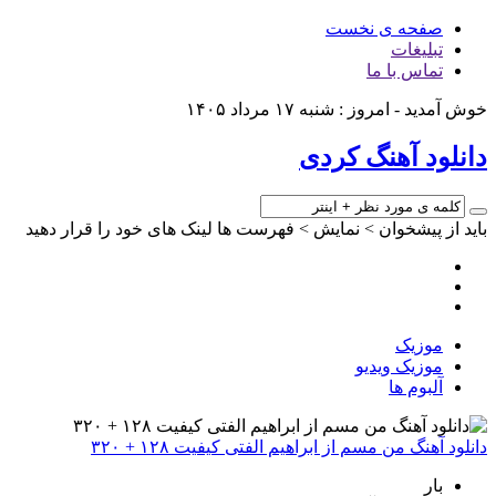
صفحه ی نخست
تبلیغات
تماس با ما
خوش آمدید - امروز : شنبه ۱۷ مرداد ۱۴۰۵
دانلود آهنگ کردی
باید از پیشخوان > نمایش > فهرست ها لینک های خود را قرار دهید
موزیک
موزیک ویدیو
آلبوم ها
دانلود آهنگ من مسم از ابراهیم الفتی کیفیت ۱۲۸ + ۳۲۰
بار