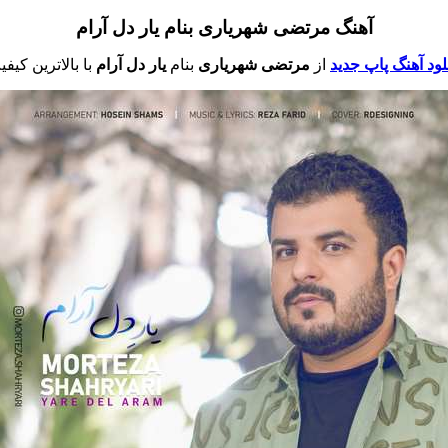
آهنگ مرتضی شهریاری بنام یار دل آرام
لود آهنگ پاپ جدید
از
مرتضی شهریاری
بنام
یار دل آرام
با بالاترین کیف