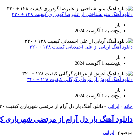
دانلود آهنگ منو نشناختی از علیرضا گودرزی کیفیت ۱۲۸ + ۳۲۰
بار
پنج‌شنبه 1 آگوست 2024
دانلود آهنگ آریایی از علی احمدیانی کیفیت ۱۲۸ + ۳۲۰
بار
پنج‌شنبه 1 آگوست 2024
دانلود آهنگ آغوش از عرفان گرگانی کیفیت ۱۲۸ + ۳۲۰
بار
پنج‌شنبه 1 آگوست 2024
خانه
»
ایرانی
»
دانلود آهنگ یار دل آرام از مرتضی شهریاری کیفیت ۳۲۰
دانلود آهنگ یار دل آرام از مرتضی شهریاری کیفی
موضوع :
ایرانی