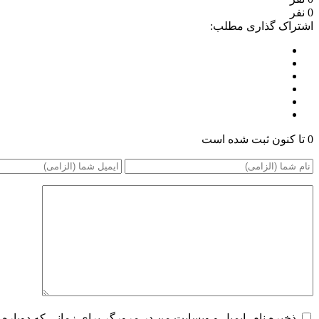
0 نفر
اشتراک گذاری مطلب:
0 تا کنون ثبت شده است
ذخیره نام، ایمیل و وبسایت من در مرورگر برای زمانی که دوباره 