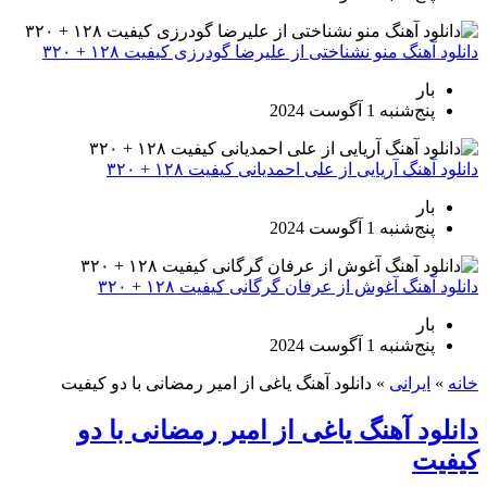
دانلود آهنگ منو نشناختی از علیرضا گودرزی کیفیت ۱۲۸ + ۳۲۰
بار
پنج‌شنبه 1 آگوست 2024
دانلود آهنگ آریایی از علی احمدیانی کیفیت ۱۲۸ + ۳۲۰
بار
پنج‌شنبه 1 آگوست 2024
دانلود آهنگ آغوش از عرفان گرگانی کیفیت ۱۲۸ + ۳۲۰
بار
پنج‌شنبه 1 آگوست 2024
خانه
»
ایرانی
»
دانلود آهنگ یاغی از امیر رمضانی با دو کیفیت
دانلود آهنگ یاغی از امیر رمضانی با دو
کیفیت