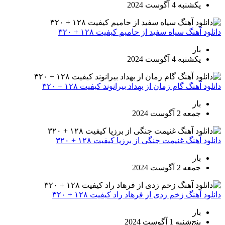
یکشنبه 4 آگوست 2024
دانلود آهنگ سیاه سفید از حامیم کیفیت ۱۲۸ + ۳۲۰
بار
یکشنبه 4 آگوست 2024
دانلود آهنگ گام زمان از بهداد بیرانوند کیفیت ۱۲۸ + ۳۲۰
بار
جمعه 2 آگوست 2024
دانلود آهنگ غنیمت جنگی از برزیا کیفیت ۱۲۸ + ۳۲۰
بار
جمعه 2 آگوست 2024
دانلود آهنگ زخم زدی از فرهاد راد کیفیت ۱۲۸ + ۳۲۰
بار
پنج‌شنبه 1 آگوست 2024