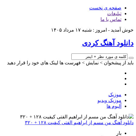
صفحه ی نخست
تبلیغات
تماس با ما
خوش آمدید - امروز : شنبه ۱۷ مرداد ۱۴۰۵
دانلود آهنگ کردی
باید از پیشخوان > نمایش > فهرست ها لینک های خود را قرار دهید
موزیک
موزیک ویدیو
آلبوم ها
دانلود آهنگ من مسم از ابراهیم الفتی کیفیت ۱۲۸ + ۳۲۰
بار