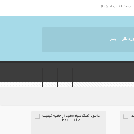
مرداد ۱۴۰۵