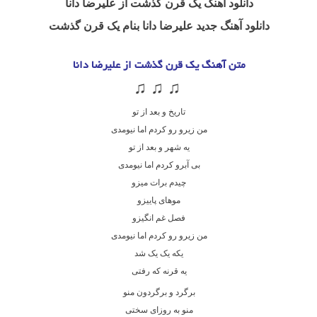
دانلود آهنگ یک قرن گذشت
از علیرضا دانا
دانلود آهنگ جدید علیرضا دانا بنام یک قرن گذشت
متن آهنگ یک قرن گذشت از علیرضا دانا
♫ ♫ ♫
تاریخ و بعد از تو
من زیرو رو کردم اما نیومدی
یه شهر و بعد از تو
بی آبرو کردم اما نیومدی
چیدم برات میزو
موهای پاییزو
فصل غم انگیزو
من زیرو رو کردم اما نیومدی
یکه یک یک شد
یه قرنه که رفتی
برگرد و برگردون منو
منو به روزای سختی