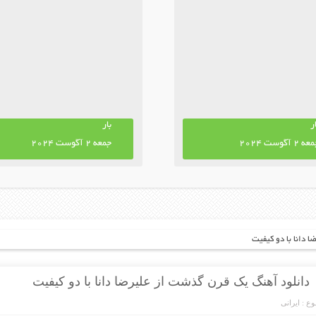
ر
بار
ه 2 آگوست 2024
جمعه 2 آگوست 2024
 دانا با دو کیفیت
دانلود آهنگ یک قرن گذشت از علیرضا دانا با دو کیفیت
ع :
ایرانی