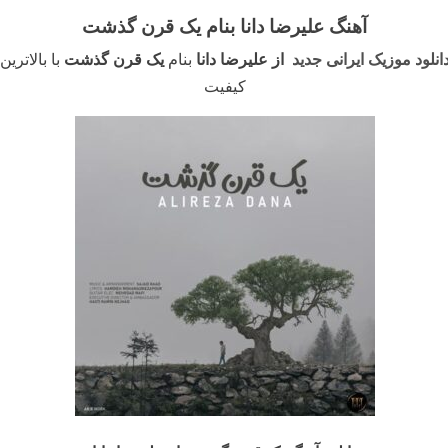
آهنگ علیرضا دانا بنام یک قرن گذشت
انلود موزیک ایرانی جدید
از علیرضا دانا
بنام
یک قرن گذشت
با بالاترین
کیفیت