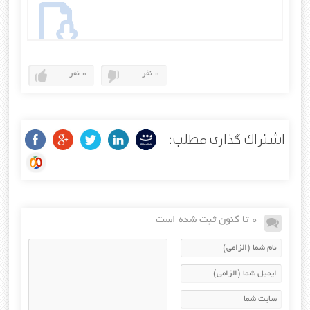
0 نفر
0 نفر
اشتراک گذاری مطلب:
0 تا کنون ثبت شده است