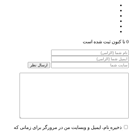
0 تا کنون ثبت شده است
ذخیره نام، ایمیل و وبسایت من در مرورگر برای زمانی که