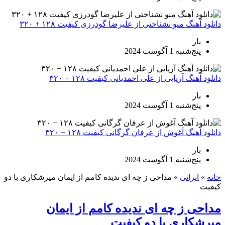
دانلود آهنگ منو نشناختی از علیرضا گودرزی کیفیت ۱۲۸ + ۳۲۰
بار
پنج‌شنبه 1 آگوست 2024
دانلود آهنگ آریایی از علی احمدیانی کیفیت ۱۲۸ + ۳۲۰
بار
پنج‌شنبه 1 آگوست 2024
دانلود آهنگ آغوش از عرفان گرگانی کیفیت ۱۲۸ + ۳۲۰
بار
پنج‌شنبه 1 آگوست 2024
خانه
»
ایرانی
»
مداحی ز چه ای ندیده کامم از ایمان میرشکاری با دو
کیفیت
مداحی ز چه ای ندیده کامم از ایمان
میرشکاری با دو کیفیت