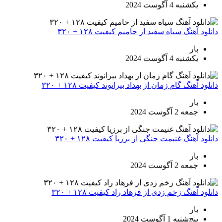
یکشنبه 4 آگوست 2024
دانلود آهنگ سیاه سفید از حامیم کیفیت ۱۲۸ + ۳۲۰
بار
یکشنبه 4 آگوست 2024
دانلود آهنگ گام زمان از بهداد بیرانوند کیفیت ۱۲۸ + ۳۲۰
بار
جمعه 2 آگوست 2024
دانلود آهنگ غنیمت جنگی از برزیا کیفیت ۱۲۸ + ۳۲۰
بار
جمعه 2 آگوست 2024
دانلود آهنگ زخم زدی از فرهاد راد کیفیت ۱۲۸ + ۳۲۰
بار
پنج‌شنبه 1 آگوست 2024