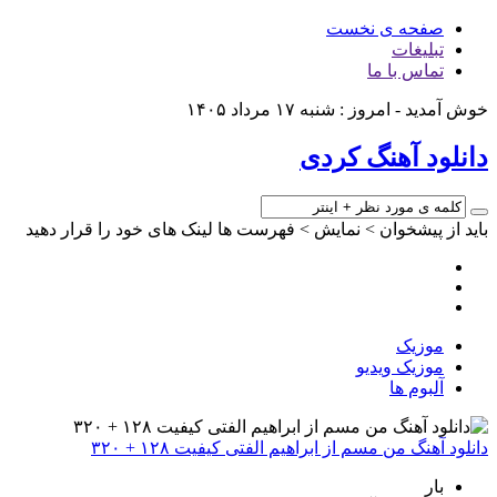
صفحه ی نخست
تبلیغات
تماس با ما
خوش آمدید - امروز : شنبه ۱۷ مرداد ۱۴۰۵
دانلود آهنگ کردی
باید از پیشخوان > نمایش > فهرست ها لینک های خود را قرار دهید
موزیک
موزیک ویدیو
آلبوم ها
دانلود آهنگ من مسم از ابراهیم الفتی کیفیت ۱۲۸ + ۳۲۰
بار