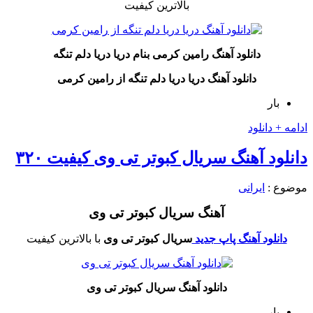
بالاترین کیفیت
دانلود آهنگ رامین کرمی بنام دریا دریا دلم تنگه
دانلود آهنگ دریا دریا دلم تنگه از رامین کرمی
بار
ادامه + دانلود
دانلود آهنگ سریال کبوتر تی وی کیفیت ۳۲۰
موضوع :
ایرانی
آهنگ سریال کبوتر تی وی
دانلود آهنگ پاپ جدید
سریال کبوتر تی وی
با بالاترین کیفیت
دانلود آهنگ سریال کبوتر تی وی
بار