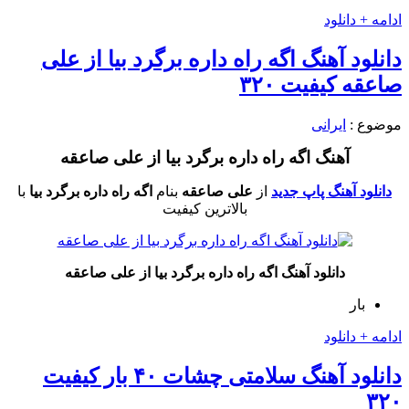
ادامه + دانلود
دانلود آهنگ اگه راه داره برگرد بیا از علی
صاعقه کیفیت ۳۲۰
موضوع :
ایرانی
آهنگ اگه راه داره برگرد بیا از علی صاعقه
دانلود آهنگ پاپ جدید
از
علی صاعقه
بنام
اگه راه داره برگرد بیا
با
بالاترین کیفیت
دانلود آهنگ اگه راه داره برگرد بیا از علی صاعقه
بار
ادامه + دانلود
دانلود آهنگ سلامتی چشات ۴۰ بار کیفیت
۳۲۰