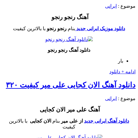
موضوع :
ایرانی
آهنگ رنجو رنجو
دانلود موزیک ایرانی جدید
بنام
رنجو رنجو
با بالاترین کیفیت
دانلود آهنگ رنجو رنجو
بار
ادامه + دانلود
دانلود آهنگ الان کجایی علی میر کیفیت ۳۲۰
موضوع :
ایرانی
آهنگ علی میر الان کجایی
دانلود آهنگ ایرانی جدید
از علی میر
بنام
الان کجایی
با بالاترین
کیفیت