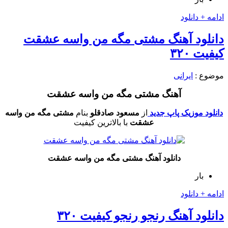
ادامه + دانلود
دانلود آهنگ مشتی مگه من واسه عشقت
کیفیت ۳۲۰
موضوع :
ایرانی
آهنگ مشتی مگه من واسه عشقت
دانلود موزیک پاپ جدید
از
مسعود صادقلو
بنام
مشتی مگه من واسه
عشقت
با بالاترین کیفیت
دانلود آهنگ مشتی مگه من واسه عشقت
بار
ادامه + دانلود
دانلود آهنگ رنجو رنجو کیفیت ۳۲۰