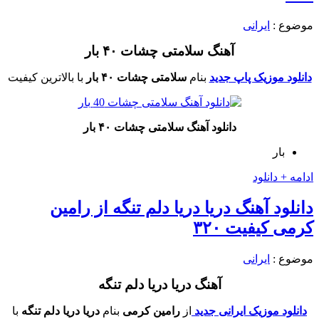
موضوع :
ایرانی
آهنگ سلامتی چشات ۴۰ بار
دانلود موزیک پاپ جدید
بنام
سلامتی چشات ۴۰ بار
با بالاترین کیفیت
دانلود آهنگ سلامتی چشات ۴۰ بار
بار
ادامه + دانلود
دانلود آهنگ دریا دریا دلم تنگه از رامین
کرمی کیفیت ۳۲۰
موضوع :
ایرانی
آهنگ دریا دریا دلم تنگه
دانلود موزیک ایرانی جدید
از
رامین کرمی
بنام
دریا دریا دلم تنگه
با