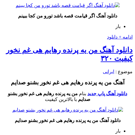
دانلود آهنگ اگر قیامت قصه باشد تورو من کجا ببینم
بار
ادامه + دانلود
دانلود آهنگ من یه پرنده رهایم هی غم نخور
کیفیت ۳۲۰
موضوع :
ایرانی
آهنگ من یه پرنده رهایم هی غم نخور بشنو صدایم
دانلود آهنگ پاپ جدید
بنام
من یه پرنده رهایم هی غم نخور بشنو
صدایم
با بالاترین کیفیت
دانلود آهنگ من یه پرنده رهایم هی غم نخور بشنو صدایم
بار