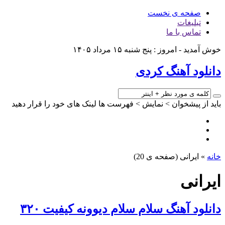
صفحه ی نخست
تبلیغات
تماس با ما
خوش آمدید - امروز : پنج شنبه ۱۵ مرداد ۱۴۰۵
دانلود آهنگ کردی
باید از پیشخوان > نمایش > فهرست ها لینک های خود را قرار دهید
خانه
»
ایرانی
(صفحه ی 20)
ایرانی
دانلود آهنگ سلام سلام دیوونه کیفیت ۳۲۰