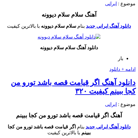
موضوع :
ایرانی
آهنگ سلام سلام دیوونه
دانلود آهنگ ایرانی جدید
بنام
سلام سلام دیوونه
با بالاترین کیفیت
دانلود آهنگ سلام سلام دیوونه
بار
ادامه + دانلود
دانلود آهنگ اگر قیامت قصه باشد تورو من
کجا ببینم کیفیت ۳۲۰
موضوع :
ایرانی
آهنگ اگر قیامت قصه باشد تورو من کجا ببینم
دانلود آهنگ ایرانی جدید
بنام
اگر قیامت قصه باشد تورو من کجا
ببینم
با بالاترین کیفیت