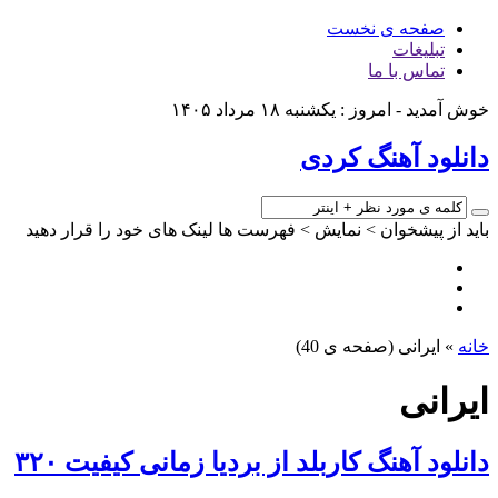
صفحه ی نخست
تبلیغات
تماس با ما
خوش آمدید - امروز : یکشنبه ۱۸ مرداد ۱۴۰۵
دانلود آهنگ کردی
باید از پیشخوان > نمایش > فهرست ها لینک های خود را قرار دهید
خانه
»
ایرانی
(صفحه ی 40)
ایرانی
دانلود آهنگ کاربلد از بردیا زمانی کیفیت ۳۲۰