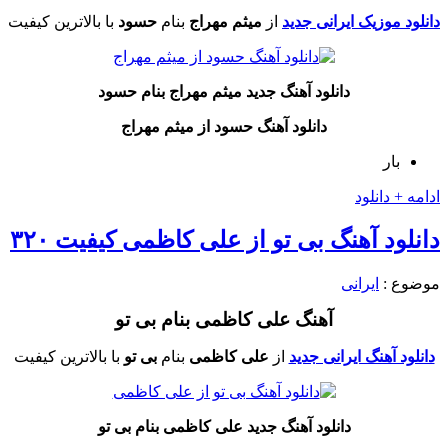
دانلود موزیک ایرانی جدید
از
میثم مهراج
بنام
حسود
با بالاترین کیفیت
دانلود آهنگ جدید میثم مهراج بنام حسود
دانلود آهنگ حسود از میثم مهراج
بار
ادامه + دانلود
دانلود آهنگ بی تو از علی کاظمی کیفیت ۳۲۰
موضوع :
ایرانی
آهنگ علی کاظمی بنام بی تو
دانلود آهنگ ایرانی جدید
از
علی کاظمی
بنام
بی تو
با بالاترین کیفیت
دانلود آهنگ جدید علی کاظمی بنام بی تو