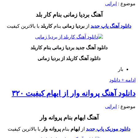
موضوع :
ایرانی
آهنگ بردیا زمانی بنام کار بلد
دانلود آهنگ پاپ جدید
از
بردیا زمانی
بنام
کاربلد
با بالاترین کیفیت
دانلود آهنگ جدید بردیا زمانی بنام کاربلد
دانلود آهنگ کاربلد از بردیا زمانی
بار
ادامه + دانلود
دانلود آهنگ پروانه وار از ایهام کیفیت ۳۲۰
موضوع :
ایرانی
آهنگ ایهام بنام پروانه وار
دانلود موزیک پاپ جدید
از
ایهام
بنام
پروانه وار
با بالاترین کیفیت