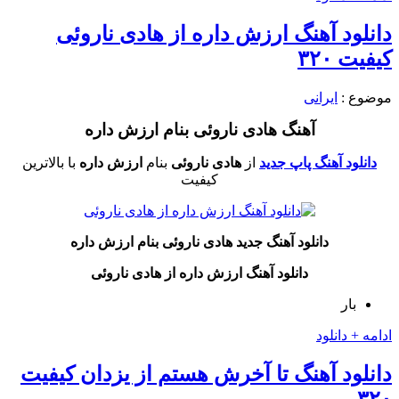
دانلود آهنگ ارزش داره از هادی ناروئی
کیفیت ۳۲۰
موضوع :
ایرانی
آهنگ هادی ناروئی بنام ارزش داره
دانلود آهنگ پاپ جدید
از
هادی
ناروئی
بنام
ارزش داره
با بالاترین
کیفیت
دانلود آهنگ جدید
هادی ناروئی
بنام ارزش داره
دانلود آهنگ ارزش داره از
هادی ناروئی
بار
ادامه + دانلود
دانلود آهنگ تا آخرش هستم از یزدان کیفیت
۳۲۰