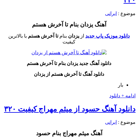
موضوع :
ایرانی
آهنگ یزدان بنام تا آخرش هستم
دانلود موزیک پاپ جدید
از
یزدان
بنام
تا آخرش هستم
با بالاترین
کیفیت
دانلود آهنگ جدید یزدان بنام تا آخرش هستم
دانلود آهنگ تا آخرش هستم از یزدان
بار
ادامه + دانلود
دانلود آهنگ حسود از میثم مهراج کیفیت ۳۲۰
موضوع :
ایرانی
آهنگ میثم مهراج بنام حسود