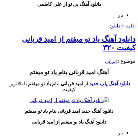
دانلود آهنگ بی تو از علی کاظمی
بار
ادامه + دانلود
دانلود آهنگ یاد تو میفتم از امید قربانی
کیفیت ۳۲۰
موضوع :
ایرانی
آهنگ امید قربانی بنام یاد تو میفتم
دانلود آهنگ پاپ جدید
از
امید قربانی
بنام
یاد تو میفتم
با بالاترین
کیفیت
دانلود آهنگ جدید امید قربانی بنام یاد تو میفتم
دانلود آهنگ یاد تو میفتم از امید قربانی
بار