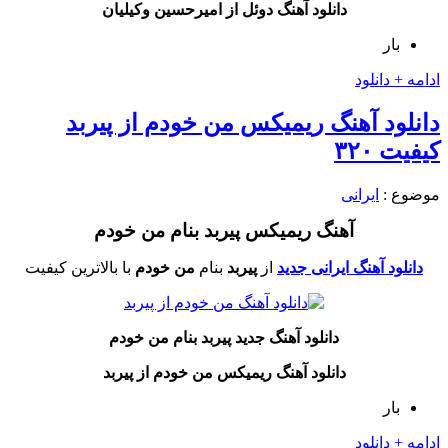
دانلود آهنگ دوئل از
امیرحسین وکیلیان
بار
ادامه + دانلود
دانلود آهنگ ریمیکس من خودم از پیربد
کیفیت ۳۲۰
موضوع :
ایرانی
آهنگ ریمیکس پیربد بنام من خودم
دانلود آهنگ ایرانی جدید
از
پیربد
بنام
من خودم
با بالاترین کیفیت
دانلود آهنگ جدید
پیربد
بنام من خودم
دانلود آهنگ ریمیکس من خودم از
پیربد
بار
ادامه + دانلود