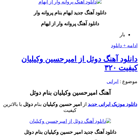
دانلود آهنگ جدید ایهام بنام پروانه وار
دانلود آهنگ پروانه وار از
ایهام
بار
ادامه + دانلود
دانلود آهنگ دوئل از امیرحسین وکیلیان
کیفیت ۳۲۰
موضوع :
ایرانی
آهنگ امیرحسین وکیلیان بنام دوئل
دانلود موزیک ایرانی جدید
از
امیر حسین وکیلیان
بنام
دوئل
با بالاترین
کیفیت
دانلود آهنگ جدید امیر حسین وکیلیان بنام دوئل