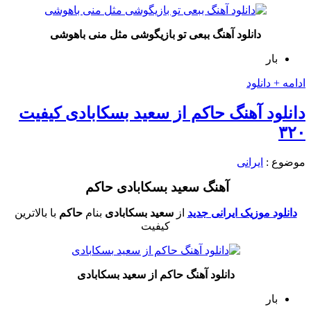
دانلود آهنگ ببعی تو بازیگوشی مثل منی باهوشی
بار
ادامه + دانلود
دانلود آهنگ حاکم از سعید بسکابادی کیفیت
۳۲۰
موضوع :
ایرانی
آهنگ سعید بسکابادی حاکم
دانلود موزیک ایرانی جدید
از
سعید بسکابادی
بنام
حاکم
با بالاترین
کیفیت
دانلود آهنگ حاکم از سعید بسکابادی
بار