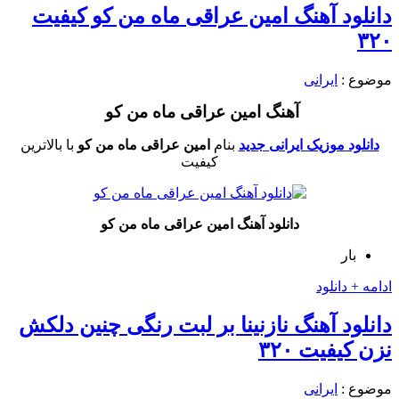
دانلود آهنگ امین عراقی ماه من کو کیفیت
۳۲۰
موضوع :
ایرانی
آهنگ امین عراقی ماه من کو
دانلود موزیک ایرانی جدید
بنام
امین عراقی ماه من کو
با بالاترین
کیفیت
دانلود آهنگ امین عراقی ماه من کو
بار
ادامه + دانلود
دانلود آهنگ نازنینا بر لبت رنگی چنین دلکش
نزن کیفیت ۳۲۰
موضوع :
ایرانی