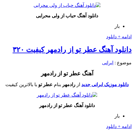
دانلود آهنگ حباب از ولی محرابی
بار
ادامه + دانلود
دانلود آهنگ عطر تو از رادمهر کیفیت ۳۲۰
موضوع :
ایرانی
آهنگ عطر تو از رادمهر
دانلود موزیک ایرانی جدید
از
رادمهر
بنام
عطر تو
با بالاترین کیفیت
دانلود آهنگ عطر تو از رادمهر
بار
ادامه + دانلود