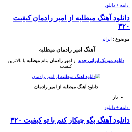
ادامه + دانلود
دانلود آهنگ میطلبه از امیر رادمان کیفیت
۳۲۰
موضوع :
ایرانی
آهنگ امیر رادمان میطلبه
دانلود موزیک ایرانی جدید
از ا
میر رادمان
بنام
میطلبه
با بالاترین
کیفیت
دانلود آهنگ میطلبه از امیر رادمان
بار
ادامه + دانلود
دانلود آهنگ بگو چیکار کنم با تو کیفیت ۳۲۰