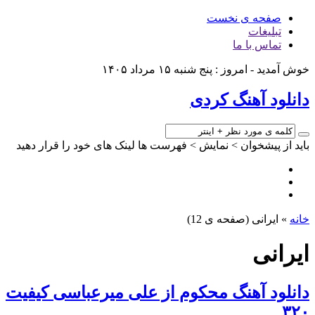
صفحه ی نخست
تبلیغات
تماس با ما
خوش آمدید - امروز : پنج شنبه ۱۵ مرداد ۱۴۰۵
دانلود آهنگ کردی
باید از پیشخوان > نمایش > فهرست ها لینک های خود را قرار دهید
خانه
»
ایرانی
(صفحه ی 12)
ایرانی
دانلود آهنگ محکوم از علی میرعباسی کیفیت
۳۲۰