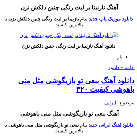
آهنگ نازنینا بر لبت رنگی چنین دلکش نزن
دانلود موزیک پاپ جدید
بنام
نازنینا بر لبت رنگی چنین دلکش نزن
با
بالاترین کیفیت
دانلود آهنگ نازنینا بر لبت رنگی چنین دلکش نزن
بار
ادامه + دانلود
دانلود آهنگ ببعی تو بازیگوشی مثل منی
باهوشی کیفیت ۳۲۰
موضوع :
ایرانی
آهنگ ببعی تو بازیگوشی مثل منی باهوشی
دانلود آهنگ ایرانی جدید
بنام
ببعی تو بازیگوشی مثل منی باهوشی
با
بالاترین کیفیت