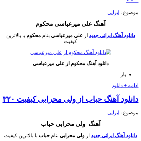
موضوع :
ایرانی
آهنگ علی میرعباسی محکوم
دانلود آهنگ ایرانی جدید
از
علی میرعباسی
بنام
محکوم
با بالاترین
کیفیت
دانلود آهنگ محکوم از علی میرعباسی
بار
ادامه + دانلود
دانلود آهنگ حباب از ولی محرابی کیفیت ۳۲۰
موضوع :
ایرانی
آهنگ ولی محرابی حباب
دانلود آهنگ ایرانی جدید
از
ولی محرابی
بنام
حباب
با بالاترین کیفیت