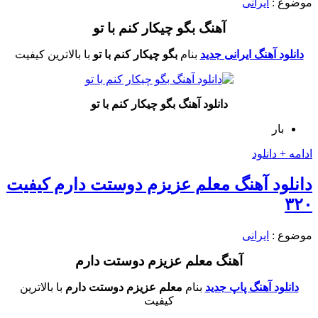
موضوع :
ایرانی
آهنگ بگو چیکار کنم با تو
دانلود آهنگ ایرانی جدید
بنام
بگو چیکار کنم با تو
با بالاترین کیفیت
دانلود آهنگ بگو چیکار کنم با تو
بار
ادامه + دانلود
دانلود آهنگ معلم عزیزم دوستت دارم کیفیت
۳۲۰
موضوع :
ایرانی
آهنگ معلم عزیزم دوستت دارم
دانلود آهنگ پاپ جدید
بنام
معلم عزیزم دوستت دارم
با بالاترین
کیفیت